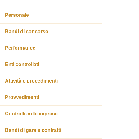
Personale
Bandi di concorso
Performance
Enti controllati
Attività e procedimenti
Provvedimenti
Controlli sulle imprese
Bandi di gara e contratti