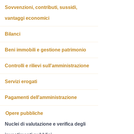
Sovvenzioni, contributi, sussidi,
vantaggi economici
Bilanci
Beni immobili e gestione patrimonio
Controlli e rilievi sull'amministrazione
Servizi erogati
Pagamenti dell'amministrazione
Opere pubbliche
Nuclei di valutazione e verifica degli