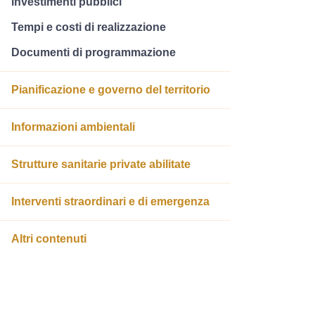
investimenti pubblici
Tempi e costi di realizzazione
Documenti di programmazione
Pianificazione e governo del territorio
Informazioni ambientali
Strutture sanitarie private abilitate
Interventi straordinari e di emergenza
Altri contenuti