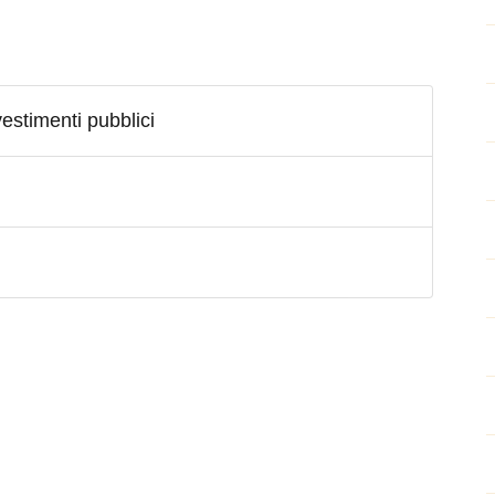
vestimenti pubblici