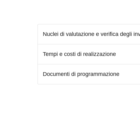
Nuclei di valutazione e verifica degli in
Tempi e costi di realizzazione
Documenti di programmazione