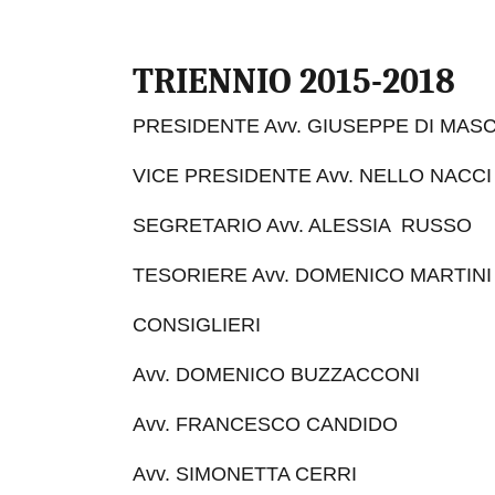
TRIENNIO 2015-2018
PRESIDENTE Avv. GIUSEPPE DI MAS
VICE PRESIDENTE Avv. NELLO NACCI
SEGRETARIO Avv. ALESSIA RUSSO
TESORIERE Avv. DOMENICO MARTINI
CONSIGLIERI
Avv. DOMENICO BUZZACCONI
Avv. FRANCESCO CANDIDO
Avv. SIMONETTA CERRI