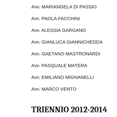
Avv. MARIANGELA DI PASSIO
Avv. PAOLA FACCHINI
Avv. ALESSIA GARGANO
Avv. GIANLUCA GIANNICHEDDA
Avv. GAETANO MASTRONARDI
Avv. PASQUALE MATERA
Avv. EMILIANO MIGNANELLI
Avv. MARCO VENTO
TRIENNIO 2012-2014