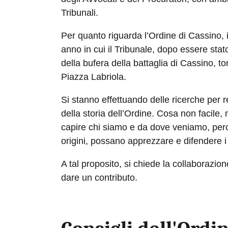
Tribunali.
Per quanto riguarda l’Ordine di Cassino, in
anno in cui il Tribunale, dopo essere st
della bufera della battaglia di Cassino, to
Piazza Labriola.
Si stanno effettuando delle ricerche per r
della storia dell’Ordine. Cosa non facile, 
capire chi siamo e da dove veniamo, per
origini, possano apprezzare e difendere i
A tal proposito, si chiede la collaborazio
dare un contributo.