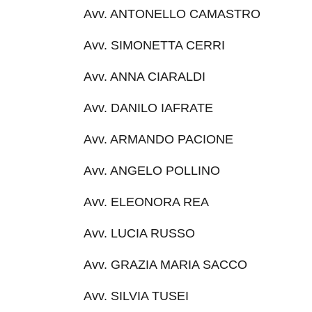
Avv. ANTONELLO CAMASTRO
Avv. SIMONETTA CERRI
Avv. ANNA CIARALDI
Avv. DANILO IAFRATE
Avv. ARMANDO PACIONE
Avv. ANGELO POLLINO
Avv. ELEONORA REA
Avv. LUCIA RUSSO
Avv. GRAZIA MARIA SACCO
Avv. SILVIA TUSEI