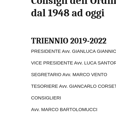
Consigli dell'Ordi
dal 1948 ad oggi
TRIENNIO 2019-2022
PRESIDENTE Avv. GIANLUCA GIANN
VICE PRESIDENTE Avv. LUCA SANTO
SEGRETARIO Avv. MARCO VENTO
TESORIERE Avv. GIANCARLO CORSET
CONSIGLIERI
Avv. MARCO BARTOLOMUCCI