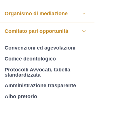
Organismo di mediazione
Comitato pari opportunità
Convenzioni ed agevolazioni
Codice deontologico
Protocolli Avvocati, tabella
standardizzata
Amministrazione trasparente
Albo pretorio