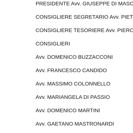
PRESIDENTE Avv. GIUSEPPE DI MAS
CONSIGLIERE SEGRETARIO Avv. PIE
CONSIGLIERE TESORIERE Avv. PIERO
CONSIGLIERI
Avv. DOMENICO BUZZACCONI
Avv. FRANCESCO CANDIDO
Avv. MASSIMO COLONNELLO
Avv. MARIANGELA DI PASSIO
Avv. DOMENICO MARTINI
Avv. GAETANO MASTRONARDI