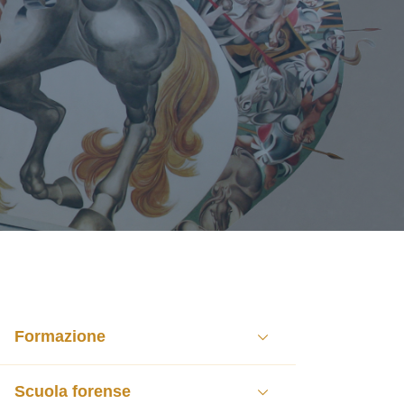
Formazione
Scuola forense