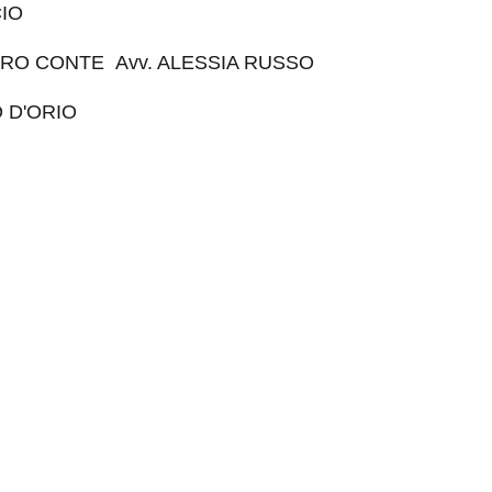
CIO
TRO CONTE Avv. ALESSIA RUSSO
 D'ORIO