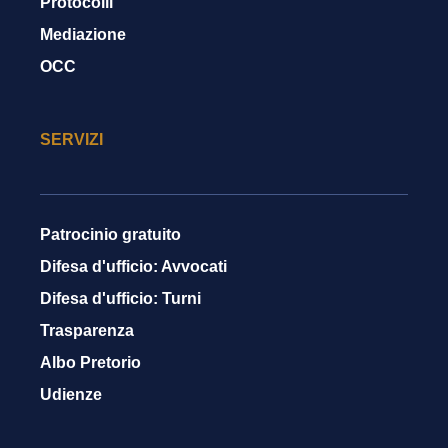
Protocolli
Mediazione
OCC
SERVIZI
Patrocinio gratuito
Difesa d'ufficio: Avvocati
Difesa d'ufficio: Turni
Trasparenza
Albo Pretorio
Udienze