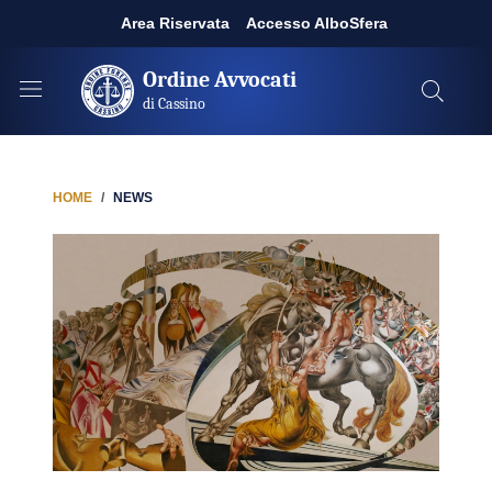
Area Riservata
Accesso AlboSfera
Ordine Avvocati
di Cassino
HOME
NEWS