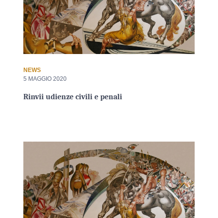
NEWS
5 MAGGIO 2020
Rinvii udienze civili e penali