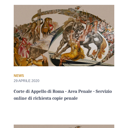
NEWS
29 APRILE 2020
Corte di Appello di Roma - Area Penale - Servizio
online di richiesta copie penale