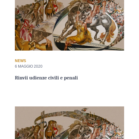
NEWS
6 MAGGIO 2020
Rinvii udienze civili e penali