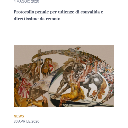
4 MAGGIO 2020
Protocollo penale per udienze di convalida e
direttissime da remoto
NEWS
30 APRILE 2020