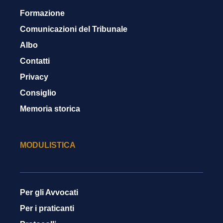
Formazione
Comunicazioni del Tribunale
Albo
Contatti
Privacy
Consiglio
Memoria storica
MODULISTICA
Per gli Avvocati
Per i praticanti