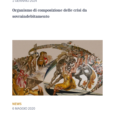
1 GENNAIO 2024
Organismo di composizione delle crisi da
sovraindebitamento
NEWS
6 MAGGIO 2020