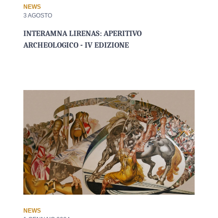
NEWS
3 AGOSTO
INTERAMNA LIRENAS: APERITIVO
ARCHEOLOGICO - IV EDIZIONE
NEWS