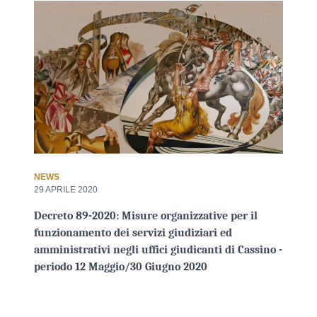
NEWS
29 APRILE 2020
Decreto 89-2020: Misure organizzative per il
funzionamento dei servizi giudiziari ed
amministrativi negli uffici giudicanti di Cassino -
periodo 12 Maggio/30 Giugno 2020