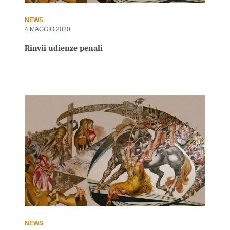
NEWS
4 MAGGIO 2020
Rinvii udienze penali
NEWS