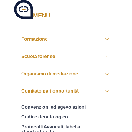
MENU
Formazione
Scuola forense
Organismo di mediazione
Comitato pari opportunità
Convenzioni ed agevolazioni
Codice deontologico
Protocolli Avvocati, tabella
standardizzata