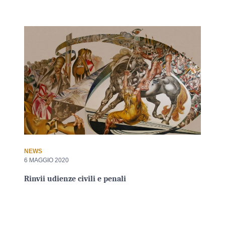
NEWS
6 MAGGIO 2020
Rinvii udienze civili e penali