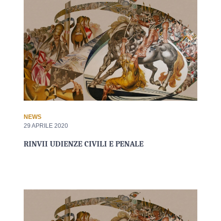
NEWS
29 APRILE 2020
RINVII UDIENZE CIVILI E PENALE