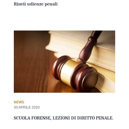
Rinvii udienze penali
NEWS
30 APRILE 2020
SCUOLA FORENSE, LEZIONI DI DIRITTO PENALE.