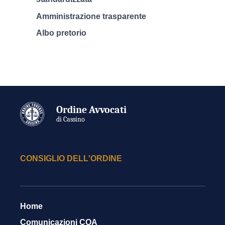
Amministrazione trasparente
Albo pretorio
Ordine Avvocati
di Cassino
CONSIGLIO DELL'ORDINE
Home
Comunicazioni COA