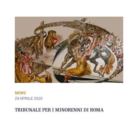
NEWS
29 APRILE 2020
TRIBUNALE PER I MINORENNI DI ROMA