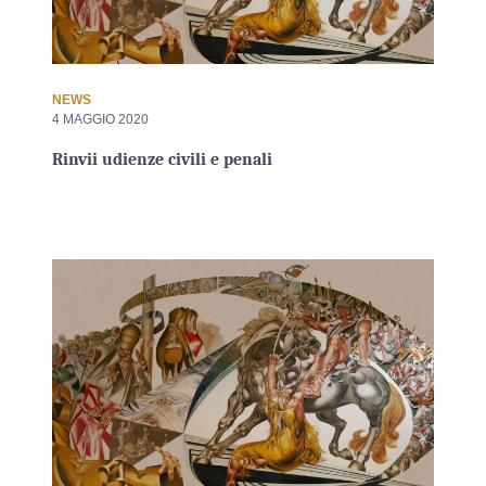
NEWS
4 MAGGIO 2020
Rinvii udienze civili e penali