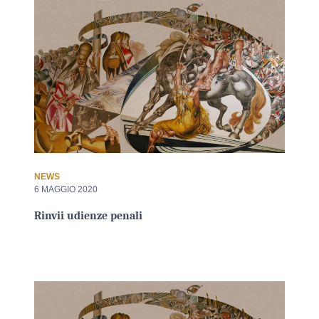
NEWS
6 MAGGIO 2020
Rinvii udienze penali