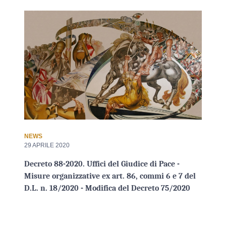
NEWS
29 APRILE 2020
Decreto 88-2020. Uffici del Giudice di Pace -
Misure organizzative ex art. 86, commi 6 e 7 del
D.L. n. 18/2020 - Modifica del Decreto 75/2020