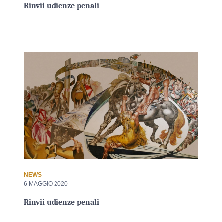
Rinvii udienze penali
NEWS
6 MAGGIO 2020
Rinvii udienze penali