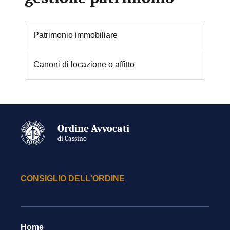
Patrimonio immobiliare
Canoni di locazione o affitto
Ordine Avvocati
di Cassino
CONSIGLIO DELL'ORDINE
Home