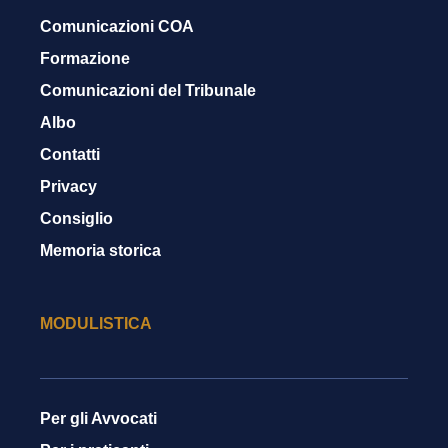
Comunicazioni COA
Formazione
Comunicazioni del Tribunale
Albo
Contatti
Privacy
Consiglio
Memoria storica
MODULISTICA
Per gli Avvocati