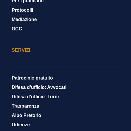
Per i praticanti
Protocolli
Mediazione
OCC
SERVIZI
Patrocinio gratuito
Difesa d'ufficio: Avvocati
Difesa d'ufficio: Turni
Trasparenza
Albo Pretorio
Udienze