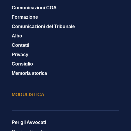
Comunicazioni COA
Formazione
Comunicazioni del Tribunale
Albo
Contatti
Privacy
Consiglio
Memoria storica
MODULISTICA
Per gli Avvocati