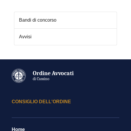
Bandi di concorso
Avvisi
Ordine Avvocati
di Cassino
CONSIGLIO DELL'ORDINE
Home