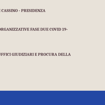
 CASSINO - PRESIDENZA
ORGANIZZATIVE FASE DUE COVID 19-
UFFICI GIUDIZIARI E PROCURA DELLA