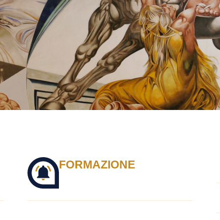
FORMAZIONE