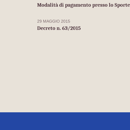
Modalità di pagamento presso lo Sporte
29 MAGGIO 2015
Decreto n. 63/2015