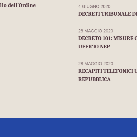
llo dell’Ordine
4 GIUGNO 2020
DECRETI TRIBUNALE DI
28 MAGGIO 2020
DECRETO 101: MISURE 
UFFICIO NEP
28 MAGGIO 2020
RECAPITI TELEFONICI 
REPUBBLICA