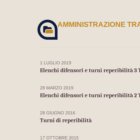
AMMINISTRAZIONE TR
1 LUGLIO 2019
Elenchi difensori e turni reperibilità 3
28 MARZO 2019
Elenchi difensori e turni reperibilità 2
28 GIUGNO 2016
Turni di reperibilità
17 OTTOBRE 2015