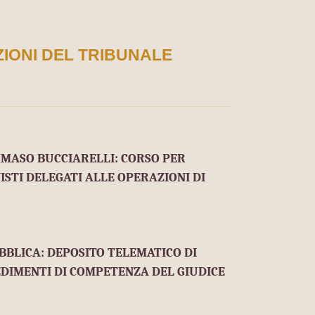
IONI DEL TRIBUNALE
MASO BUCCIARELLI: CORSO PER
ISTI DELEGATI ALLE OPERAZIONI DI
BLICA: DEPOSITO TELEMATICO DI
EDIMENTI DI COMPETENZA DEL GIUDICE