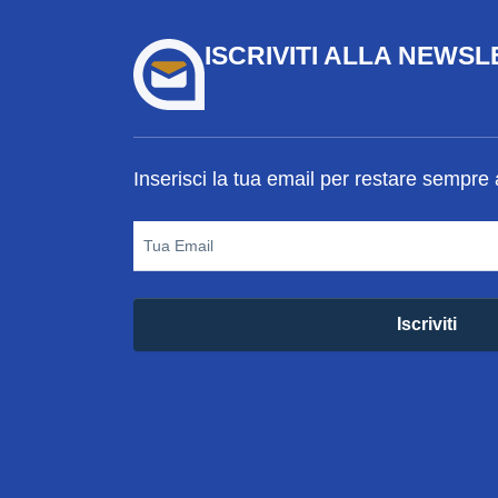
ISCRIVITI ALLA NEWS
Inserisci la tua email per restare sempre
Tua Email
Iscriviti