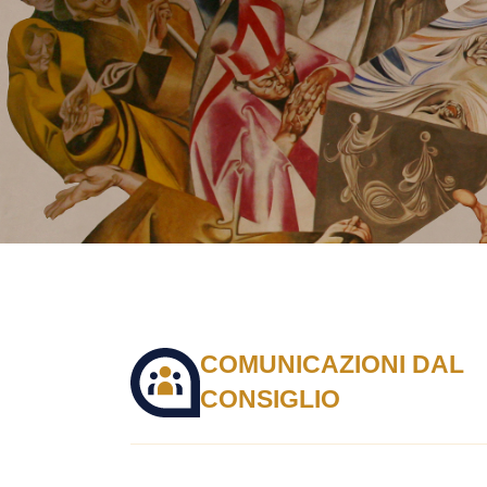
COMUNICAZIONI DAL
CONSIGLIO