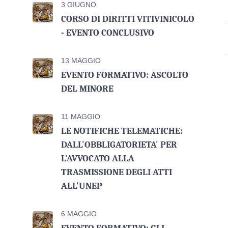
3 GIUGNO
CORSO DI DIRITTI VITIVINICOLO
- EVENTO CONCLUSIVO
13 MAGGIO
EVENTO FORMATIVO: ASCOLTO
DEL MINORE
11 MAGGIO
LE NOTIFICHE TELEMATICHE:
DALL'OBBLIGATORIETA' PER
L'AVVOCATO ALLA
TRASMISSIONE DEGLI ATTI
ALL'UNEP
6 MAGGIO