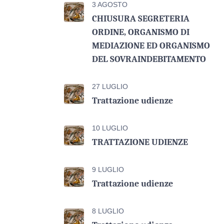
3 AGOSTO
CHIUSURA SEGRETERIA
ORDINE, ORGANISMO DI
MEDIAZIONE ED ORGANISMO
DEL SOVRAINDEBITAMENTO
27 LUGLIO
Trattazione udienze
10 LUGLIO
TRATTAZIONE UDIENZE
9 LUGLIO
Trattazione udienze
8 LUGLIO