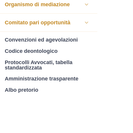
Organismo di mediazione
Comitato pari opportunità
Convenzioni ed agevolazioni
Codice deontologico
Protocolli Avvocati, tabella
standardizzata
Amministrazione trasparente
Albo pretorio