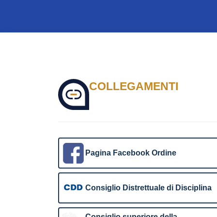
COLLEGAMENTI
Pagina Facebook Ordine
Consiglio Distrettuale di Disciplina
Consiglio superiore della