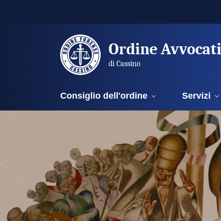
Ordine Avvocat
di Cassino
Consiglio dell'ordine
Servizi