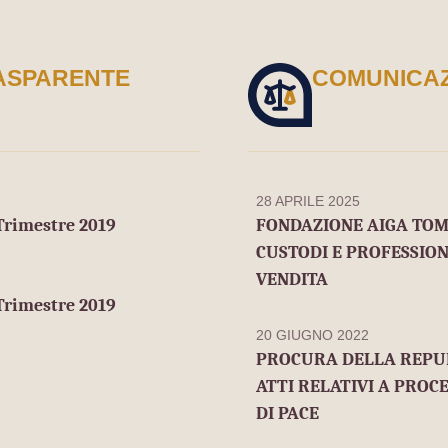
ASPARENTE
COMUNICAZ
28 APRILE 2025
 Trimestre 2019
FONDAZIONE AIGA TOM
CUSTODI E PROFESSION
VENDITA
 Trimestre 2019
20 GIUGNO 2022
PROCURA DELLA REPUB
ATTI RELATIVI A PROC
DI PACE