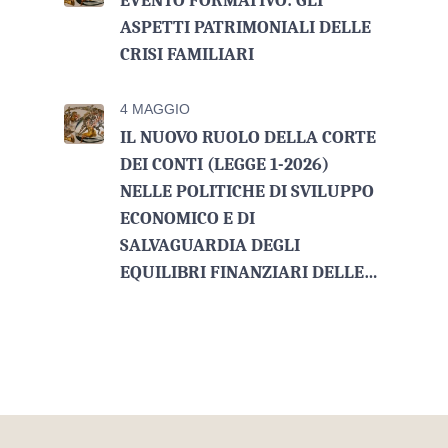
EVENTO FORMATIVO: GLI
ASPETTI PATRIMONIALI DELLE
CRISI FAMILIARI
4 MAGGIO
IL NUOVO RUOLO DELLA CORTE
DEI CONTI (LEGGE 1-2026)
NELLE POLITICHE DI SVILUPPO
ECONOMICO E DI
SALVAGUARDIA DEGLI
EQUILIBRI FINANZIARI DELLE…