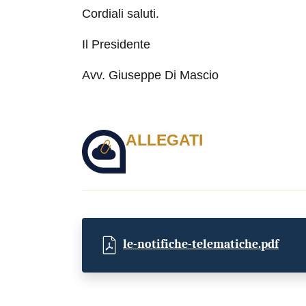
Cordiali saluti.
Il Presidente
Avv. Giuseppe Di Mascio
ALLEGATI
le-notifiche-telematiche.pdf