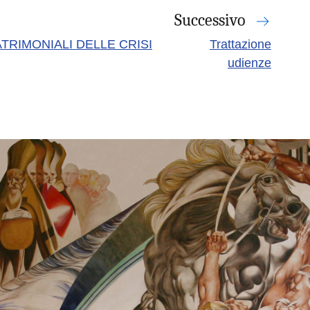
Successivo
TRIMONIALI DELLE CRISI
Trattazione
udienze