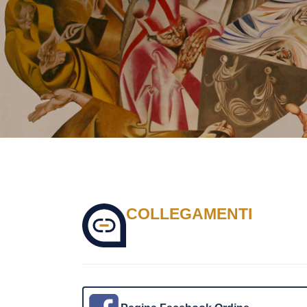
COLLEGAMENTI