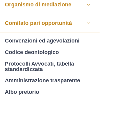
Organismo di mediazione
Comitato pari opportunità
Convenzioni ed agevolazioni
Codice deontologico
Protocolli Avvocati, tabella
standardizzata
Amministrazione trasparente
Albo pretorio