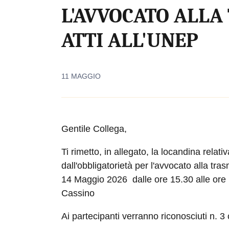
L'AVVOCATO ALLA
ATTI ALL'UNEP
11 MAGGIO
Gentile Collega,
Ti rimetto, in allegato, la locandina relati
dall'obbligatorietà per l'avvocato alla tra
14 Maggio 2026 dalle ore 15.30 alle or
Cassino
Ai partecipanti verranno riconosciuti n. 3 c