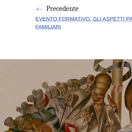
Precedente
EVENTO FORMATIVO: GLI ASPETTI PA
FAMILIARI