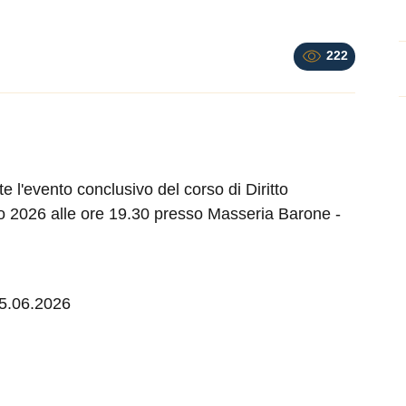
222
te l'evento conclusivo del corso di Diritto
no 2026 alle ore 19.30 presso Masseria Barone -
 05.06.2026