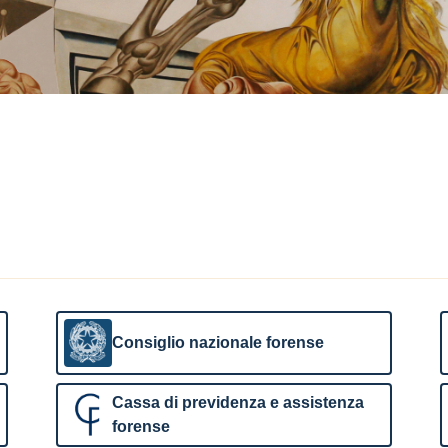
Consiglio nazionale forense
Cassa di previdenza e assistenza
forense