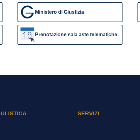
Ministero di Giustizia
Prenotazione sala aste telematiche
ULISTICA
SERVIZI