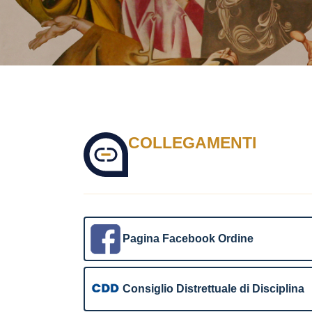
COLLEGAMENTI
Pagina Facebook Ordine
Consiglio Distrettuale di Disciplina