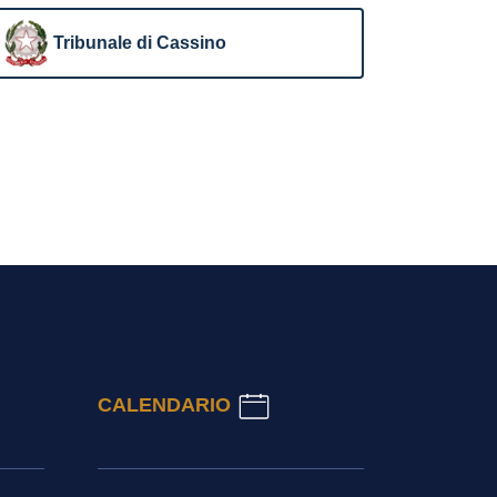
Tribunale di Cassino
CALENDARIO