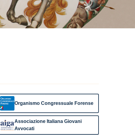
Organismo Congressuale Forense
Associazione Italiana Giovani
Avvocati