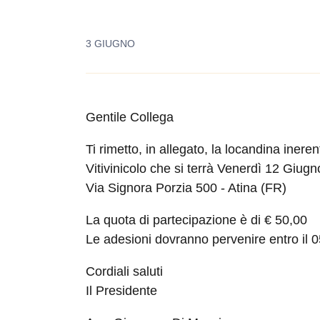
3 GIUGNO
Gentile Collega
Ti rimetto, in allegato, la locandina ineren
Vitivinicolo che si terrà Venerdì 12 Giug
Via Signora Porzia 500 - Atina (FR)
La quota di partecipazione è di € 50,00
Le adesioni dovranno pervenire entro il
Cordiali saluti
Il Presidente