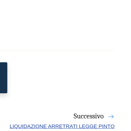
Successivo
LIQUIDAZIONE ARRETRATI LEGGE PINTO