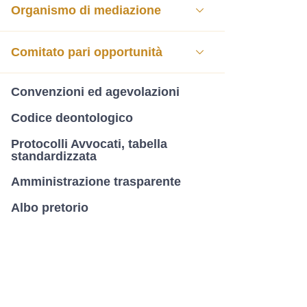
Organismo di mediazione
Comitato pari opportunità
Convenzioni ed agevolazioni
Codice deontologico
Protocolli Avvocati, tabella
standardizzata
Amministrazione trasparente
Albo pretorio