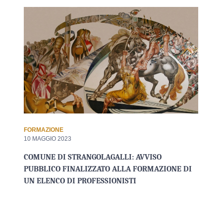
FORMAZIONE
10 MAGGIO 2023
COMUNE DI STRANGOLAGALLI: AVVISO
PUBBLICO FINALIZZATO ALLA FORMAZIONE DI
UN ELENCO DI PROFESSIONISTI