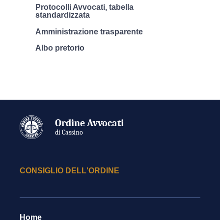
Protocolli Avvocati, tabella
standardizzata
Amministrazione trasparente
Albo pretorio
Ordine Avvocati
di Cassino
CONSIGLIO DELL'ORDINE
Home