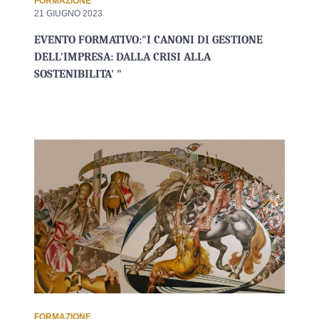
FORMAZIONE
21 GIUGNO 2023
EVENTO FORMATIVO:"I CANONI DI GESTIONE
DELL'IMPRESA: DALLA CRISI ALLA
SOSTENIBILITA' "
FORMAZIONE