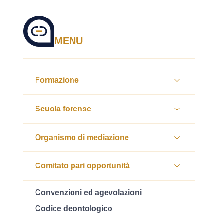
MENU
Formazione
Scuola forense
Organismo di mediazione
Comitato pari opportunità
Convenzioni ed agevolazioni
Codice deontologico