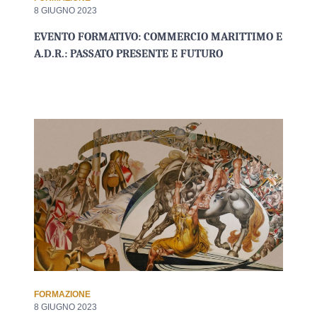
8 GIUGNO 2023
EVENTO FORMATIVO: COMMERCIO MARITTIMO E
A.D.R.: PASSATO PRESENTE E FUTURO
FORMAZIONE
8 GIUGNO 2023