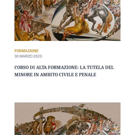
FORMAZIONE
30 MARZO 2023
CORSO DI ALTA FORMAZIONE: LA TUTELA DEL
MINORE IN AMBITO CIVILE E PENALE