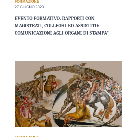
FORMAZIONE
27 GIUGNO 2023
EVENTO FORMATIVO: RAPPORTI CON
MAGISTRATI, COLLEGHI ED ASSISTITO:
COMUNICAZIONI AGLI ORGANI DI STAMPA"