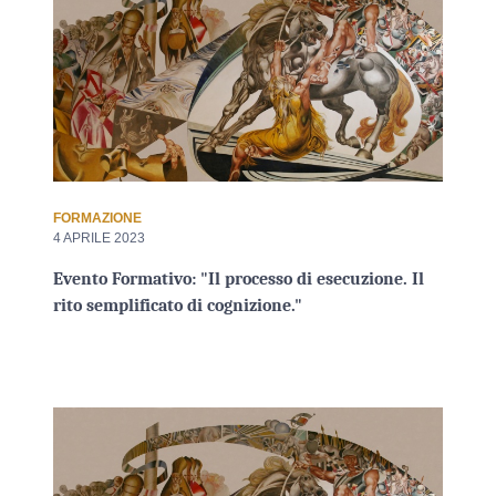
FORMAZIONE
4 APRILE 2023
Evento Formativo: "Il processo di esecuzione. Il
rito semplificato di cognizione."