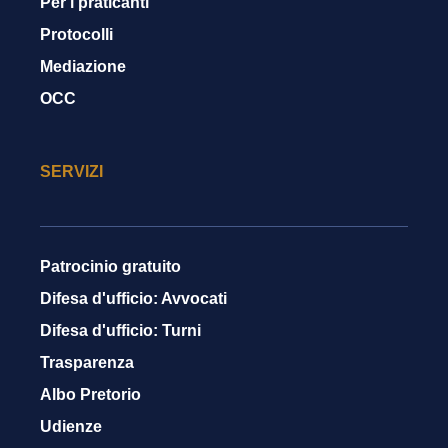
Per i praticanti
Protocolli
Mediazione
OCC
SERVIZI
Patrocinio gratuito
Difesa d'ufficio: Avvocati
Difesa d'ufficio: Turni
Trasparenza
Albo Pretorio
Udienze