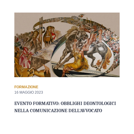
FORMAZIONE
16 MAGGIO 2023
EVENTO FORMATIVO: OBBLIGHI DEONTOLOGICI
NELLA COMUNICAZIONE DELL'AVVOCATO