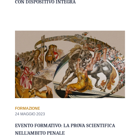
CON DISPOSITIVO INTEGRA
FORMAZIONE
24 MAGGIO 2023
EVENTO FORMATIVO: LA PROVA SCIENTIFICA
NELL'AMBITO PENALE