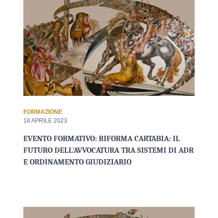
FORMAZIONE
18 APRILE 2023
EVENTO FORMATIVO: RIFORMA CARTABIA: IL
FUTURO DELL'AVVOCATURA TRA SISTEMI DI ADR
E ORDINAMENTO GIUDIZIARIO