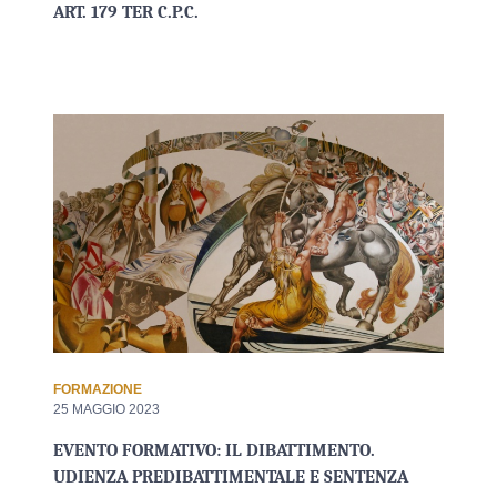
ART. 179 TER C.P.C.
FORMAZIONE
25 MAGGIO 2023
EVENTO FORMATIVO: IL DIBATTIMENTO.
UDIENZA PREDIBATTIMENTALE E SENTENZA