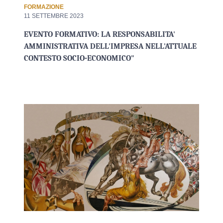
FORMAZIONE
11 SETTEMBRE 2023
EVENTO FORMATIVO: LA RESPONSABILITA'
AMMINISTRATIVA DELL'IMPRESA NELL'ATTUALE
CONTESTO SOCIO-ECONOMICO"