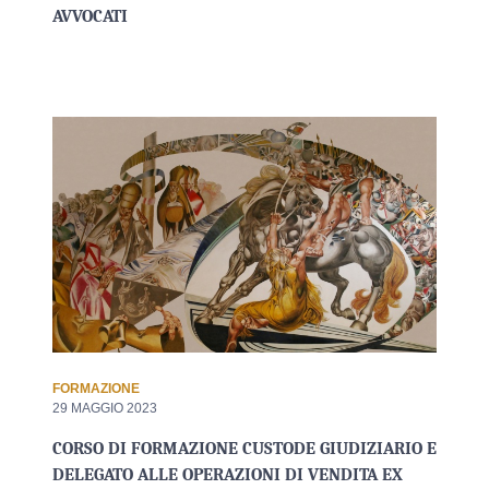
AVVOCATI
FORMAZIONE
29 MAGGIO 2023
CORSO DI FORMAZIONE CUSTODE GIUDIZIARIO E
DELEGATO ALLE OPERAZIONI DI VENDITA EX