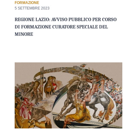
FORMAZIONE
5 SETTEMBRE 2023
REGIONE LAZIO: AVVISO PUBBLICO PER CORSO
DI FORMAZIONE CURATORE SPECIALE DEL
MINORE