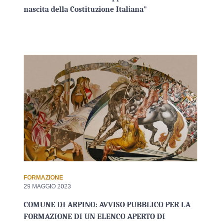
nascita della Costituzione Italiana"
FORMAZIONE
29 MAGGIO 2023
COMUNE DI ARPINO: AVVISO PUBBLICO PER LA
FORMAZIONE DI UN ELENCO APERTO DI