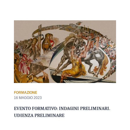
FORMAZIONE
16 MAGGIO 2023
EVENTO FORMATIVO: INDAGINI PRELIMINARI.
UDIENZA PRELIMINARE