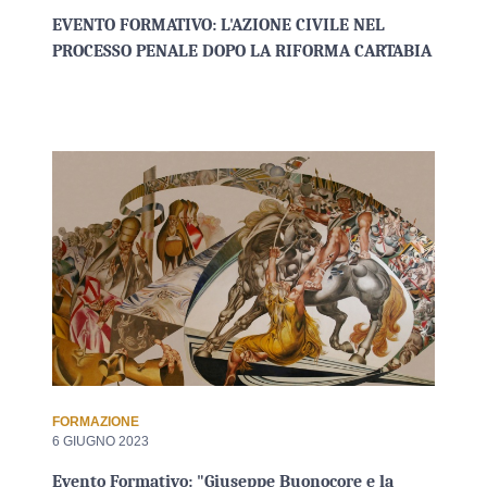
EVENTO FORMATIVO: L'AZIONE CIVILE NEL
PROCESSO PENALE DOPO LA RIFORMA CARTABIA
FORMAZIONE
6 GIUGNO 2023
Evento Formativo: "Giuseppe Buonocore e la