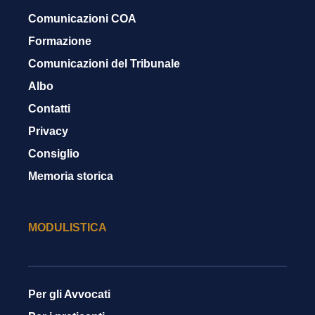
Comunicazioni COA
Formazione
Comunicazioni del Tribunale
Albo
Contatti
Privacy
Consiglio
Memoria storica
MODULISTICA
Per gli Avvocati