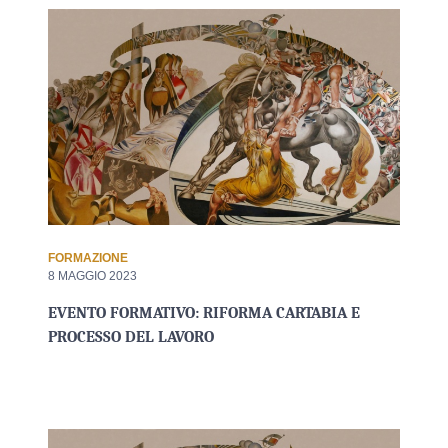
FORMAZIONE
8 MAGGIO 2023
EVENTO FORMATIVO: RIFORMA CARTABIA E
PROCESSO DEL LAVORO