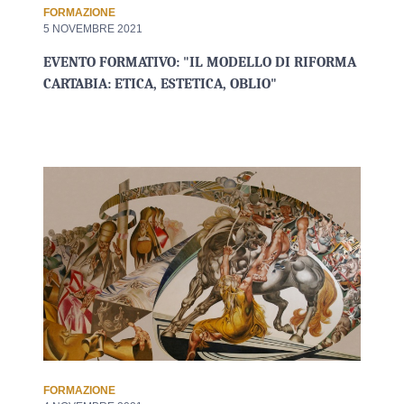
FORMAZIONE
5 NOVEMBRE 2021
EVENTO FORMATIVO: "IL MODELLO DI RIFORMA
CARTABIA: ETICA, ESTETICA, OBLIO"
FORMAZIONE