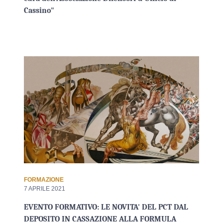
Cassino"
FORMAZIONE
7 APRILE 2021
EVENTO FORMATIVO: LE NOVITA' DEL PCT DAL
DEPOSITO IN CASSAZIONE ALLA FORMULA