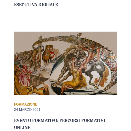
ESECUTIVA DIGITALE
FORMAZIONE
24 MARZO 2021
EVENTO FORMATIVO: PERCORSI FORMATIVI
ONLINE