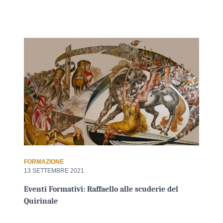
FORMAZIONE
13 SETTEMBRE 2021
Eventi Formativi: Raffaello alle scuderie del
Quirinale