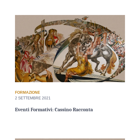
FORMAZIONE
2 SETTEMBRE 2021
Eventi Formativi: Cassino Racconta