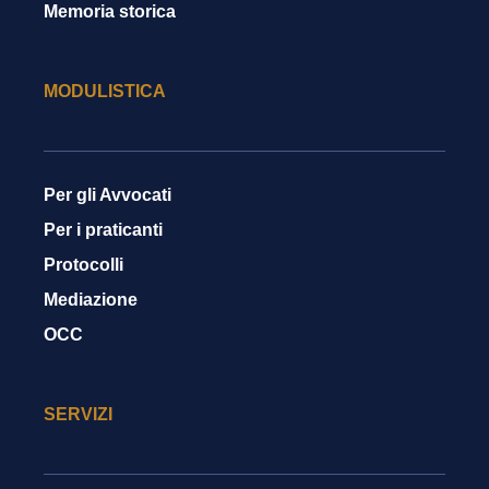
Memoria storica
MODULISTICA
Per gli Avvocati
Per i praticanti
Protocolli
Mediazione
OCC
SERVIZI