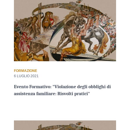
FORMAZIONE
6 LUGLIO 2021
Evento Formativo: "Violazione degli obblighi di
assistenza familiare: Risvolti pratici"