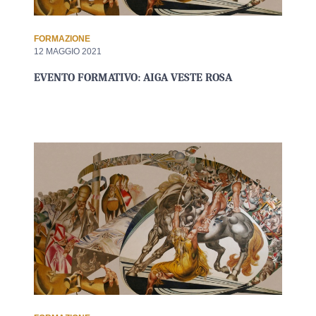
FORMAZIONE
12 MAGGIO 2021
EVENTO FORMATIVO: AIGA VESTE ROSA