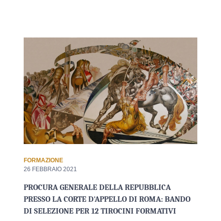
FORMAZIONE
26 FEBBRAIO 2021
PROCURA GENERALE DELLA REPUBBLICA
PRESSO LA CORTE D'APPELLO DI ROMA: BANDO
DI SELEZIONE PER 12 TIROCINI FORMATIVI