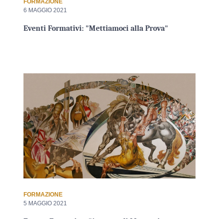
FORMAZIONE
6 MAGGIO 2021
Eventi Formativi: "Mettiamoci alla Prova"
FORMAZIONE
5 MAGGIO 2021