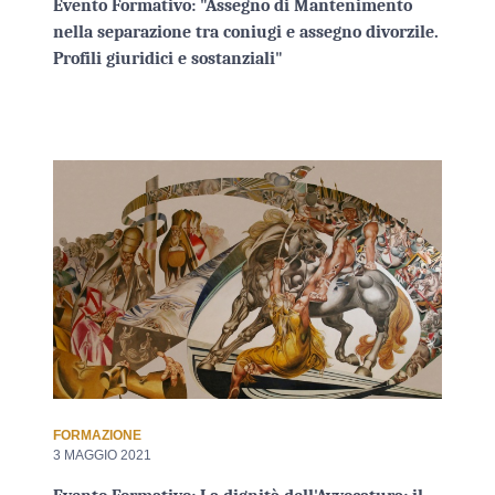
Evento Formativo: "Assegno di Mantenimento
nella separazione tra coniugi e assegno divorzile.
Profili giuridici e sostanziali"
FORMAZIONE
3 MAGGIO 2021