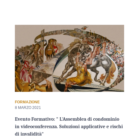
FORMAZIONE
8 MARZO 2021
Evento Formativo: " L'Assemblea di condominio
in videoconferenza. Soluzioni applicative e rischi
di invalidità"