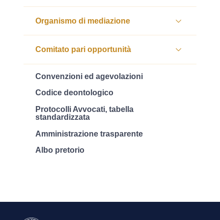
Organismo di mediazione
Comitato pari opportunità
Convenzioni ed agevolazioni
Codice deontologico
Protocolli Avvocati, tabella
standardizzata
Amministrazione trasparente
Albo pretorio