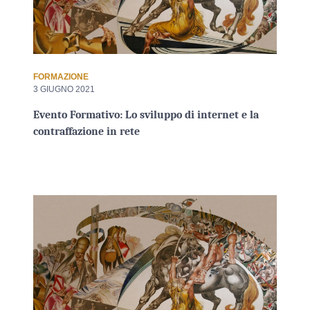
FORMAZIONE
3 GIUGNO 2021
Evento Formativo: Lo sviluppo di internet e la
contraffazione in rete