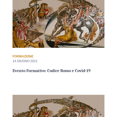
FORMAZIONE
14 GIUGNO 2021
Evento Formativo: Codice Rosso e Covid-19