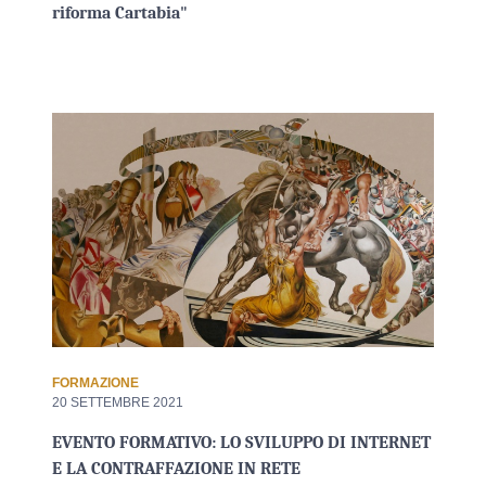
riforma Cartabia"
FORMAZIONE
20 SETTEMBRE 2021
EVENTO FORMATIVO: LO SVILUPPO DI INTERNET
E LA CONTRAFFAZIONE IN RETE