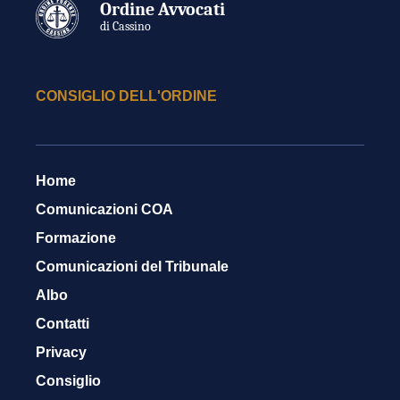
Ordine Avvocati
di Cassino
CONSIGLIO DELL'ORDINE
Home
Comunicazioni COA
Formazione
Comunicazioni del Tribunale
Albo
Contatti
Privacy
Consiglio