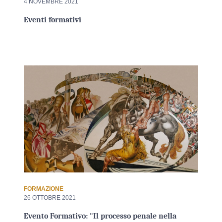
4 NOVEMBRE 2021
Eventi formativi
FORMAZIONE
26 OTTOBRE 2021
Evento Formativo: "Il processo penale nella