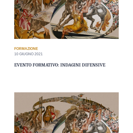
FORMAZIONE
10 GIUGNO 2021
EVENTO FORMATIVO: INDAGINI DIFENSIVE