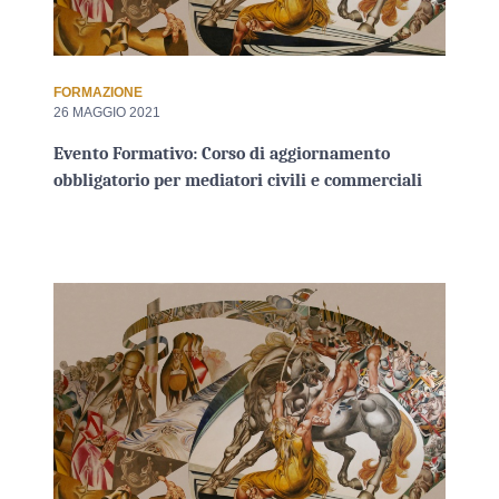
FORMAZIONE
26 MAGGIO 2021
Evento Formativo: Corso di aggiornamento
obbligatorio per mediatori civili e commerciali