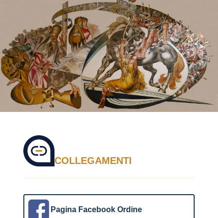
COLLEGAMENTI
Pagina Facebook Ordine