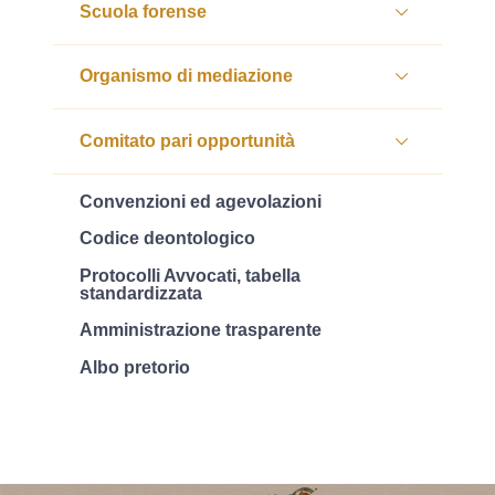
Scuola forense
Organismo di mediazione
Comitato pari opportunità
Convenzioni ed agevolazioni
Codice deontologico
Protocolli Avvocati, tabella
standardizzata
Amministrazione trasparente
Albo pretorio