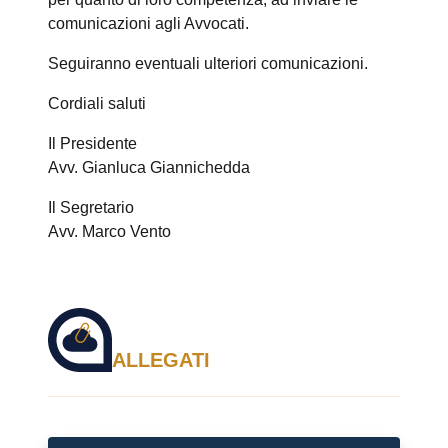
comunicazioni agli Avvocati.
Seguiranno eventuali ulteriori comunicazioni.
Cordiali saluti
Il Presidente
Avv. Gianluca Giannichedda
Il Segretario
Avv. Marco Vento
ALLEGATI