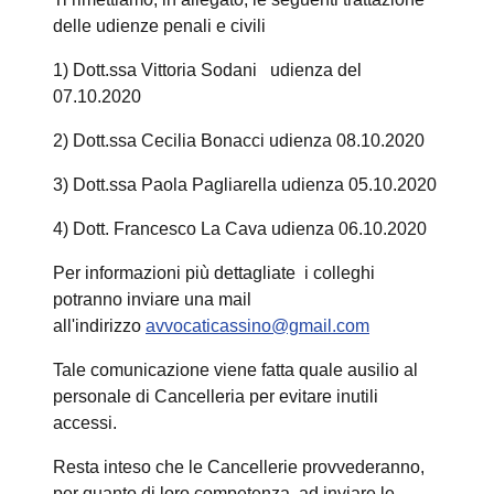
delle udienze penali e civili
1) Dott.ssa Vittoria Sodani udienza del
07.10.2020
2) Dott.ssa Cecilia Bonacci udienza 08.10.2020
3) Dott.ssa Paola Pagliarella udienza 05.10.2020
4) Dott. Francesco La Cava udienza 06.10.2020
Per informazioni più dettagliate i colleghi
potranno inviare una mail
all'indirizzo
avvocaticassino@gmail.com
Tale comunicazione viene fatta quale ausilio al
personale di Cancelleria per evitare inutili
accessi.
Resta inteso che le Cancellerie provvederanno,
per quanto di loro competenza, ad inviare le