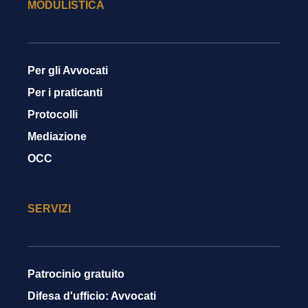
MODULISTICA
Per gli Avvocati
Per i praticanti
Protocolli
Mediazione
OCC
SERVIZI
Patrocinio gratuito
Difesa d'ufficio: Avvocati