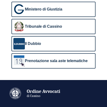
Ministero di Giustizia
Tribunale di Cassino
Il Dubbio
Prenotazione sala aste telematiche
Ordine Avvocati
di Cassino