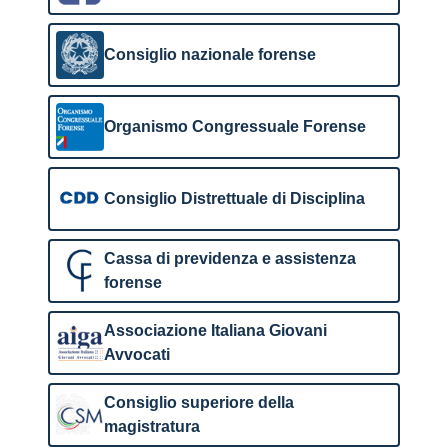
Consiglio nazionale forense
Organismo Congressuale Forense
Consiglio Distrettuale di Disciplina
Cassa di previdenza e assistenza
forense
Associazione Italiana Giovani
Avvocati
Consiglio superiore della
magistratura