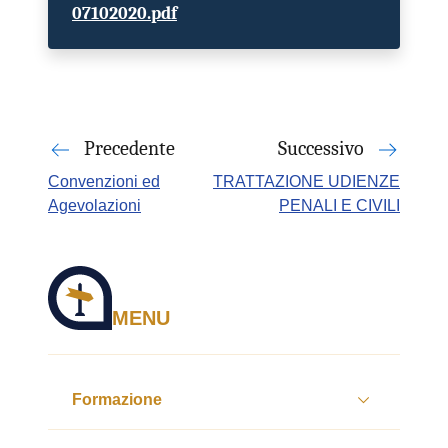
07102020.pdf
Precedente
Successivo
Convenzioni ed
TRATTAZIONE UDIENZE
Agevolazioni
PENALI E CIVILI
MENU
Formazione