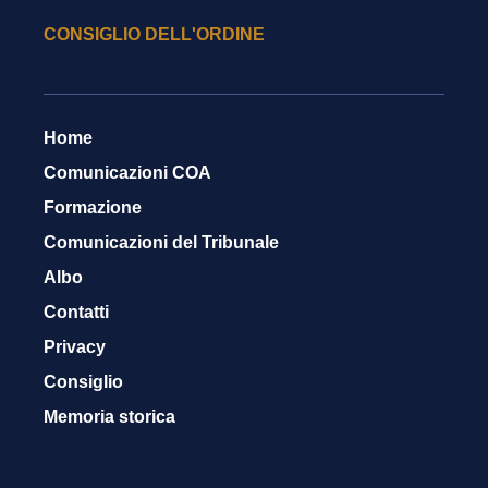
CONSIGLIO DELL'ORDINE
Home
Comunicazioni COA
Formazione
Comunicazioni del Tribunale
Albo
Contatti
Privacy
Consiglio
Memoria storica