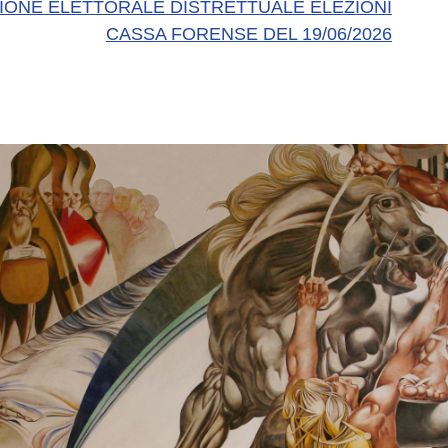
ONE ELETTORALE DISTRETTUALE ELEZIONI
CASSA FORENSE DEL 19/06/2026