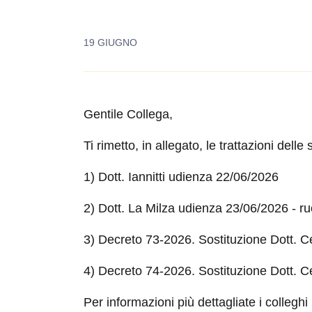
19 GIUGNO
Gentile Collega,
Ti rimetto, in allegato, le trattazioni dell
1) Dott. Iannitti udienza 22/06/2026
2) Dott. La Milza udienza 23/06/2026 - r
3) Decreto 73-2026. Sostituzione Dott. 
4) Decreto 74-2026. Sostituzione Dott. 
Per informazioni più dettagliate i collegh