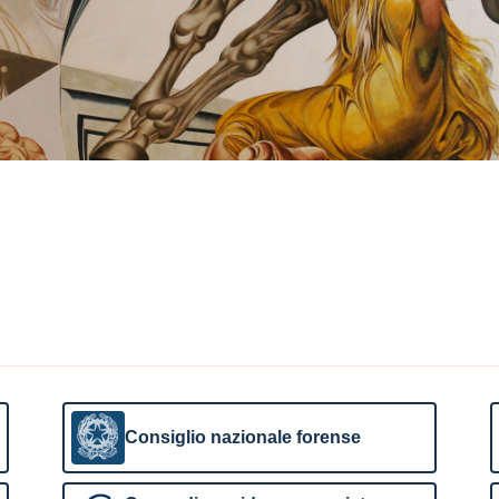
Consiglio nazionale forense