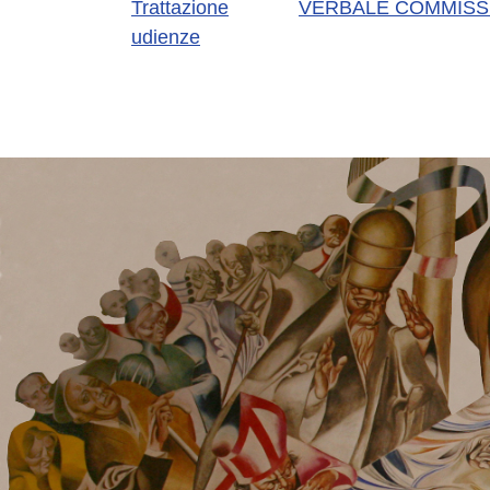
Trattazione
VERBALE COMMISSI
udienze