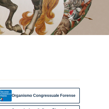
Organismo Congressuale Forense