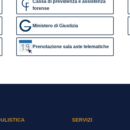
Cassa di previdenza e assistenza
forense
Ministero di Giustizia
Prenotazione sala aste telematiche
ULISTICA
SERVIZI