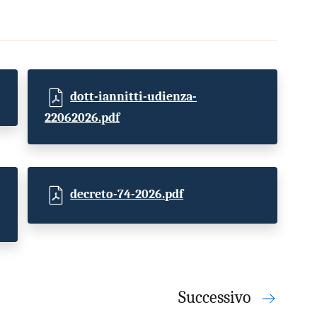
dott-iannitti-udienza-
22062026.pdf
decreto-74-2026.pdf
Successivo