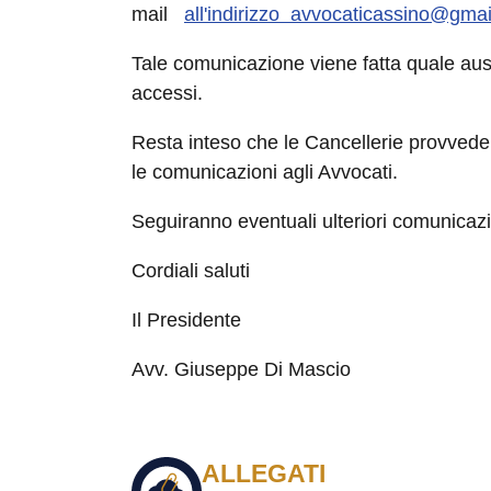
mail
all'indirizzo
avvocaticassino@gmai
Tale comunicazione viene fatta quale ausil
accessi.
Resta inteso che le Cancellerie provvede
le comunicazioni agli Avvocati.
Seguiranno eventuali ulteriori comunicazi
Cordiali saluti
Il Presidente
Avv. Giuseppe Di Mascio
ALLEGATI