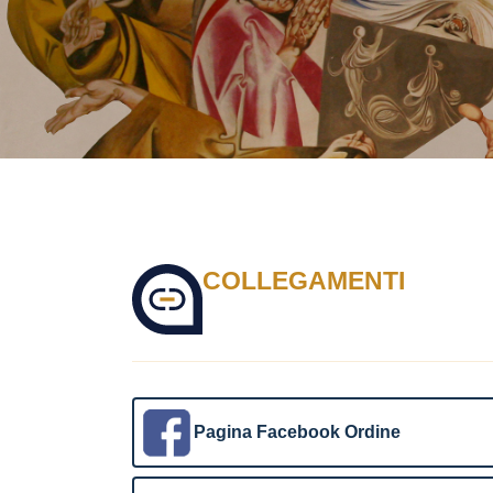
COLLEGAMENTI
Pagina Facebook Ordine