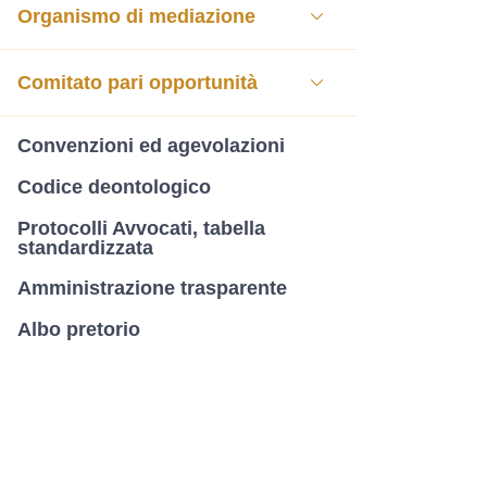
Organismo di mediazione
Comitato pari opportunità
Convenzioni ed agevolazioni
Codice deontologico
Protocolli Avvocati, tabella
standardizzata
Amministrazione trasparente
Albo pretorio