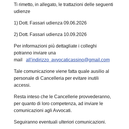
Ti rimetto, in allegato, le trattazioni delle seguenti
udienze
1)
Dott. Fassari udienza 09.06.2026
2) Dott. Fassari udienza 10.09.2026
Per informazioni più dettagliate i colleghi
potranno inviare una
mail
all'indirizzo
avvocaticassino@gmail.com
Tale comunicazione viene fatta quale ausilio al
personale di Cancelleria per evitare inutili
accessi.
Resta inteso che le Cancellerie provvederanno,
per quanto di loro competenza, ad inviare le
comunicazioni agli Avvocati.
Seguiranno eventuali ulteriori comunicazioni.