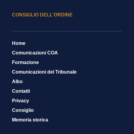
CONSIGLIO DELL'ORDINE
Home
Comunicazioni COA
Formazione
Comunicazioni del Tribunale
Albo
Contatti
Privacy
Consiglio
Memoria storica