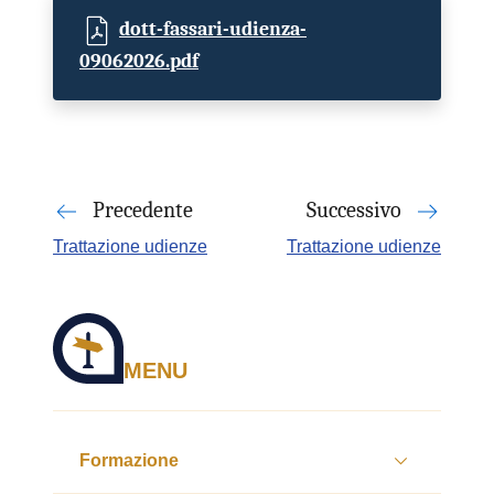
dott-fassari-udienza-
09062026.pdf
Precedente
Successivo
Trattazione udienze
Trattazione udienze
MENU
Formazione