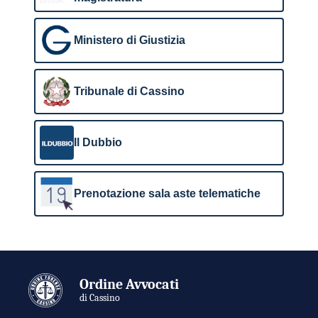
Ministero di Giustizia
Tribunale di Cassino
Il Dubbio
Prenotazione sala aste telematiche
Ordine Avvocati
di Cassino