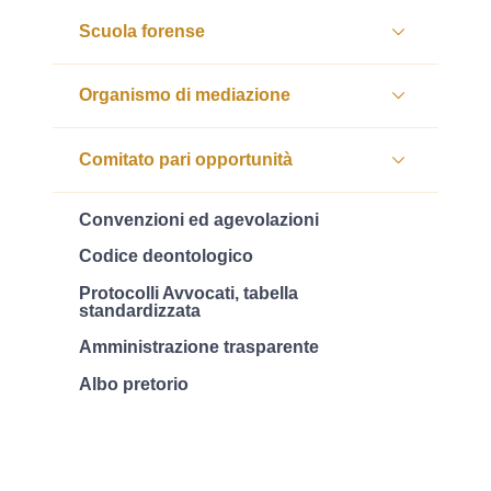
Scuola forense
Organismo di mediazione
Comitato pari opportunità
Convenzioni ed agevolazioni
Codice deontologico
Protocolli Avvocati, tabella
standardizzata
Amministrazione trasparente
Albo pretorio