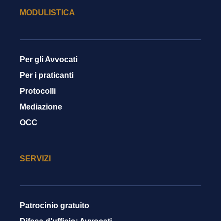
MODULISTICA
Per gli Avvocati
Per i praticanti
Protocolli
Mediazione
OCC
SERVIZI
Patrocinio gratuito