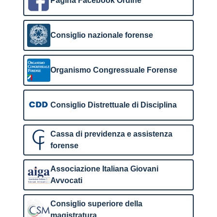
Pagina Facebook Ordine
Consiglio nazionale forense
Organismo Congressuale Forense
Consiglio Distrettuale di Disciplina
Cassa di previdenza e assistenza
forense
Associazione Italiana Giovani
Avvocati
Consiglio superiore della
magistratura