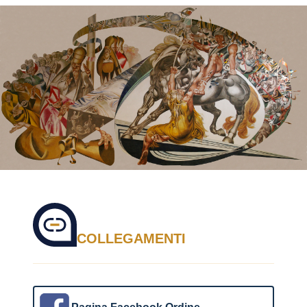
COLLEGAMENTI