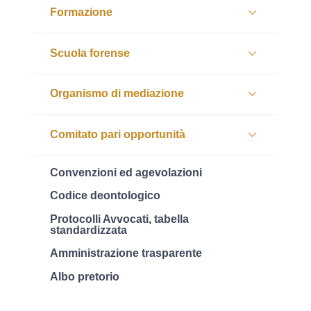
Formazione
Scuola forense
Organismo di mediazione
Comitato pari opportunità
Convenzioni ed agevolazioni
Codice deontologico
Protocolli Avvocati, tabella
standardizzata
Amministrazione trasparente
Albo pretorio