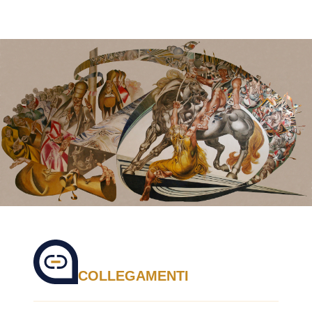
COLLEGAMENTI