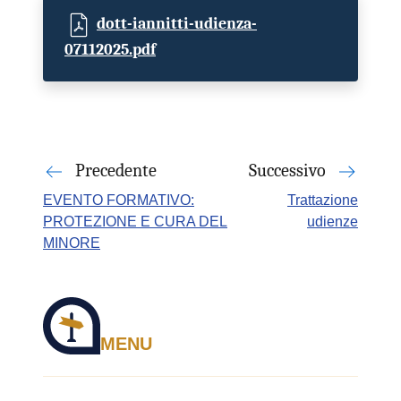
dott-iannitti-udienza-
07112025.pdf
Precedente
Successivo
EVENTO FORMATIVO:
Trattazione
PROTEZIONE E CURA DEL
udienze
MINORE
MENU