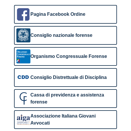
Pagina Facebook Ordine
Consiglio nazionale forense
Organismo Congressuale Forense
Consiglio Distrettuale di Disciplina
Cassa di previdenza e assistenza
forense
Associazione Italiana Giovani
Avvocati