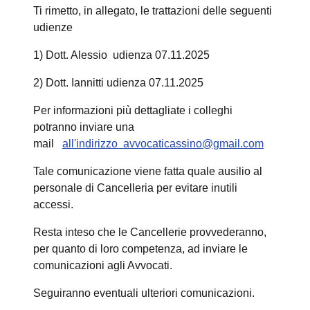
Ti rimetto, in allegato, le trattazioni delle seguenti
udienze
1) Dott. Alessio udienza 07.11.2025
2) Dott. Iannitti udienza 07.11.2025
Per informazioni più dettagliate i colleghi
potranno inviare una
mail
all'indirizzo
avvocaticassino@gmail.com
Tale comunicazione viene fatta quale ausilio al
personale di Cancelleria per evitare inutili
accessi.
Resta inteso che le Cancellerie provvederanno,
per quanto di loro competenza, ad inviare le
comunicazioni agli Avvocati.
Seguiranno eventuali ulteriori comunicazioni.