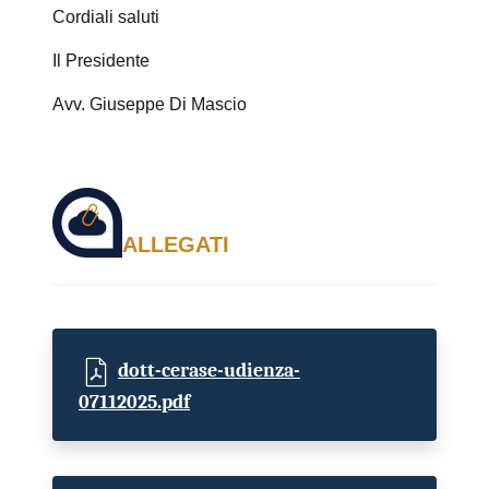
Cordiali saluti
Il Presidente
Avv. Giuseppe Di Mascio
ALLEGATI
dott-cerase-udienza-
07112025.pdf