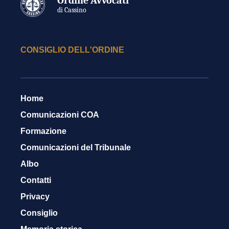
Ordine Avvocati
di Cassino
CONSIGLIO DELL'ORDINE
Home
Comunicazioni COA
Formazione
Comunicazioni del Tribunale
Albo
Contatti
Privacy
Consiglio