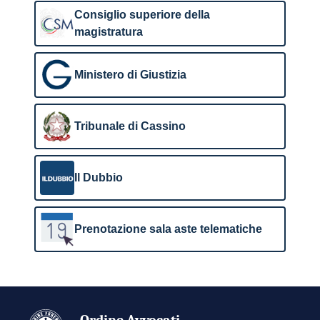
Consiglio superiore della
magistratura
Ministero di Giustizia
Tribunale di Cassino
Il Dubbio
Prenotazione sala aste telematiche