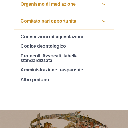
Organismo di mediazione
Comitato pari opportunità
Convenzioni ed agevolazioni
Codice deontologico
Protocolli Avvocati, tabella
standardizzata
Amministrazione trasparente
Albo pretorio