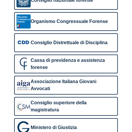
Consiglio nazionale forense
Organismo Congressuale Forense
Consiglio Distrettuale di Disciplina
Cassa di previdenza e assistenza
forense
Associazione Italiana Giovani
Avvocati
Consiglio superiore della
magistratura
Ministero di Giustizia