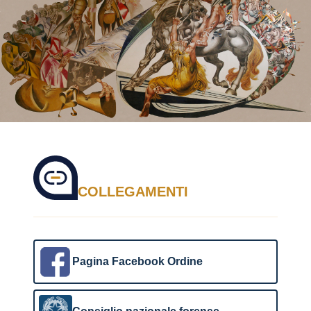
COLLEGAMENTI
Pagina Facebook Ordine