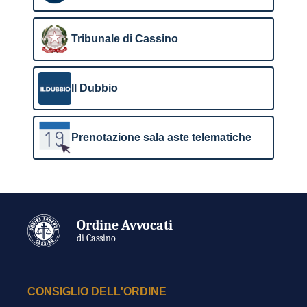
Tribunale di Cassino
Il Dubbio
Prenotazione sala aste telematiche
Ordine Avvocati
di Cassino
CONSIGLIO DELL'ORDINE