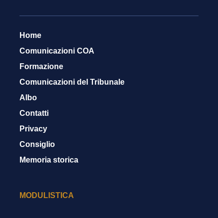
Home
Comunicazioni COA
Formazione
Comunicazioni del Tribunale
Albo
Contatti
Privacy
Consiglio
Memoria storica
MODULISTICA