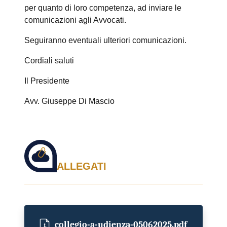
per quanto di loro competenza, ad inviare le
comunicazioni agli Avvocati.
Seguiranno eventuali ulteriori comunicazioni.
Cordiali saluti
Il Presidente
Avv. Giuseppe Di Mascio
ALLEGATI
collegio-a-udienza-05062025.pdf