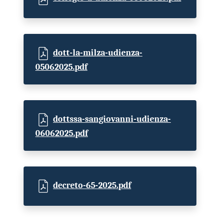
dott-la-milza-udienza-
05062025.pdf
dottssa-sangiovanni-udienza-
06062025.pdf
decreto-65-2025.pdf