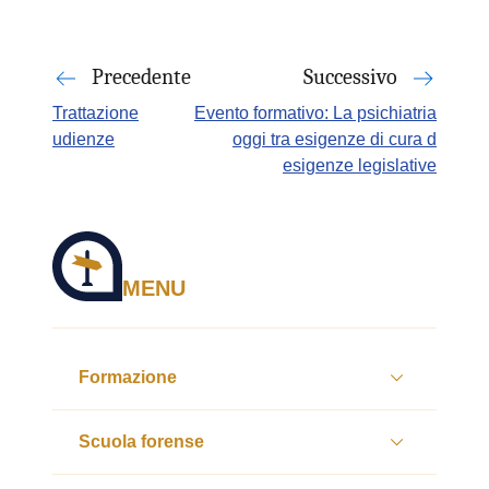
Precedente
Successivo
Trattazione
Evento formativo: La psichiatria
udienze
oggi tra esigenze di cura d
esigenze legislative
MENU
Formazione
Scuola forense