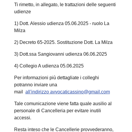
Ti rimetto, in allegato, le trattazioni delle seguenti
udienze
1)
Dott. Alessio udienza 05.06.2025 - ruolo La
Milza
2) Decreto 65-2025. Sostituzione Dott. La Milza
3) Dott.ssa Sangiovanni udienza 06.06.2025
4)
Collegio A udienza 05.06.2025
Per informazioni più dettagliate i colleghi
potranno inviare una
mail
all'indirizzo
avvocaticassino@gmail.com
Tale comunicazione viene fatta quale ausilio al
personale di Cancelleria per evitare inutili
accessi.
Resta inteso che le Cancellerie provvederanno,