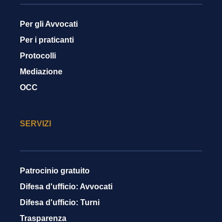
Per gli Avvocati
Per i praticanti
Protocolli
Mediazione
OCC
SERVIZI
Patrocinio gratuito
Difesa d'ufficio: Avvocati
Difesa d'ufficio: Turni
Trasparenza