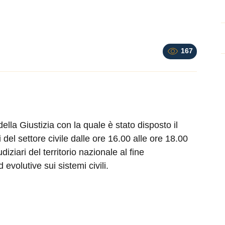
167
ella Giustizia con la quale è stato disposto il
del settore civile dalle ore 16.00 alle ore 18.00
udiziari del territorio nazionale al fine
 evolutive sui sistemi civili.