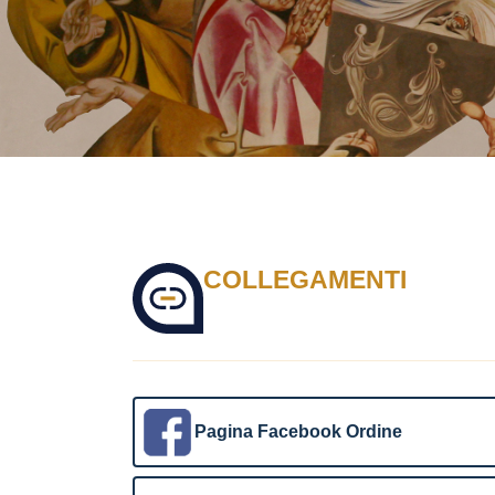
COLLEGAMENTI
Pagina Facebook Ordine