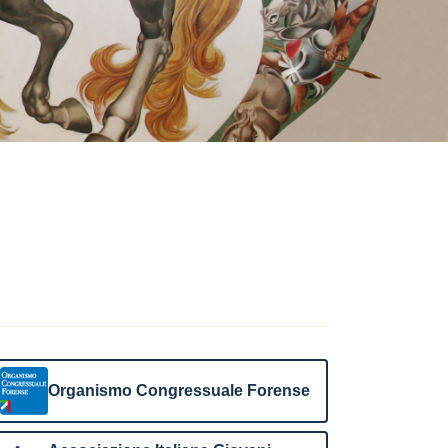
Organismo Congressuale Forense