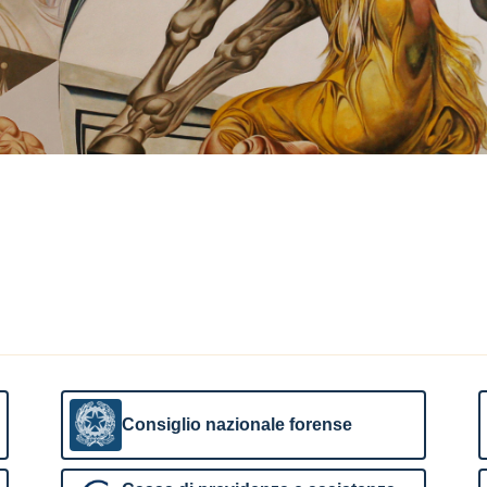
Consiglio nazionale forense