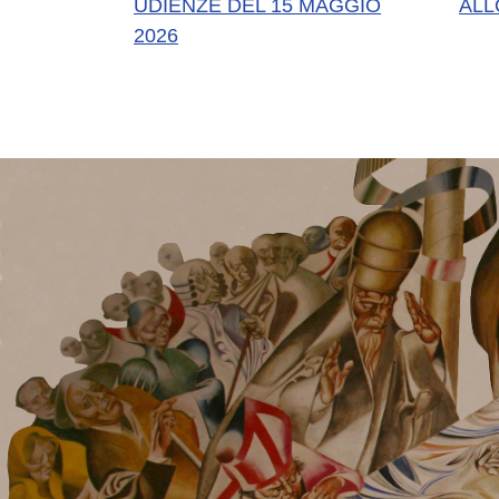
UDIENZE DEL 15 MAGGIO
ALL
2026