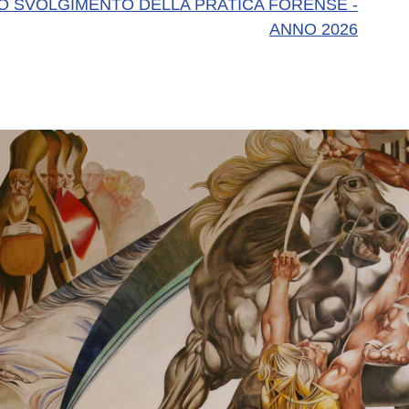
O SVOLGIMENTO DELLA PRATICA FORENSE -
ANNO 2026