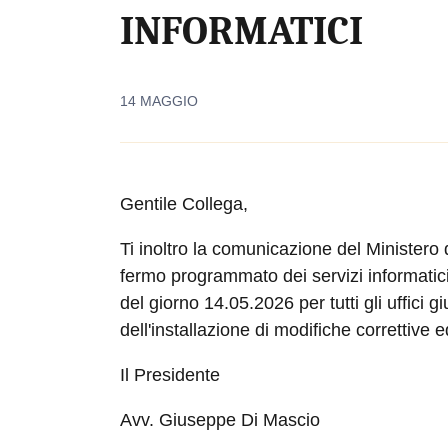
INFORMATICI
14 MAGGIO
Gentile Collega,
Ti inoltro la comunicazione del Ministero d
fermo programmato dei servizi informatici 
del giorno 14.05.2026 per tutti gli uffici gi
dell'installazione di modifiche correttive ed
Il Presidente
Avv. Giuseppe Di Mascio