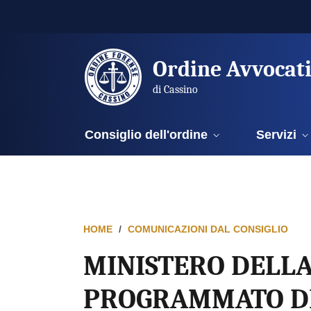
Ordine Avvocat
di Cassino
Consiglio dell'ordine
Servizi
HOME
COMUNICAZIONI DAL CONSIGLIO
MINISTERO DELLA
PROGRAMMATO DE