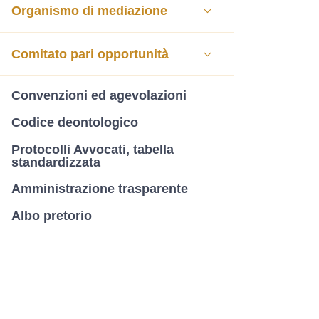
Organismo di mediazione
Comitato pari opportunità
Convenzioni ed agevolazioni
Codice deontologico
Protocolli Avvocati, tabella
standardizzata
Amministrazione trasparente
Albo pretorio