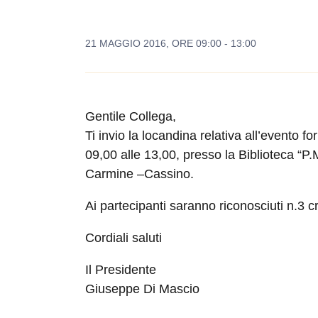
21 MAGGIO 2016, ORE 09:00 - 13:00
Gentile Collega,
Ti invio la locandina relativa all’evento fo
09,00 alle 13,00, presso la Biblioteca “P
Carmine –Cassino.
Ai partecipanti saranno riconosciuti n.3 cr
Cordiali saluti
Il Presidente
Giuseppe Di Mascio