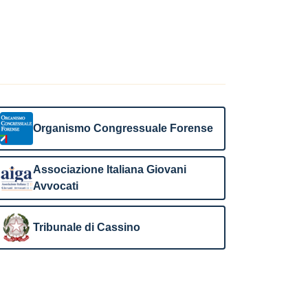
Organismo Congressuale Forense
Associazione Italiana Giovani
Avvocati
Tribunale di Cassino