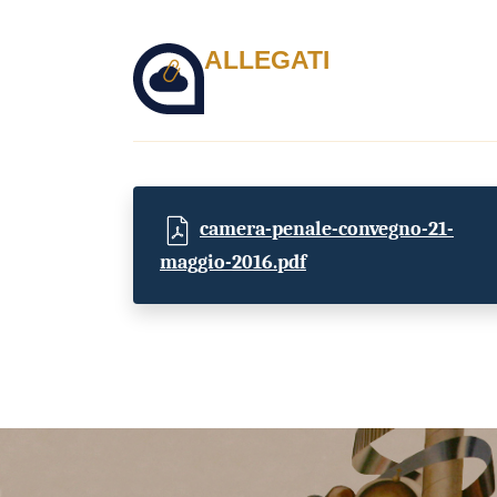
ALLEGATI
camera-penale-convegno-21-
maggio-2016.pdf