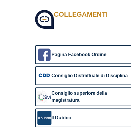
COLLEGAMENTI
Pagina Facebook Ordine
Consiglio Distrettuale di Disciplina
Consiglio superiore della
magistratura
Il Dubbio