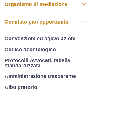
Organismo di mediazione
Comitato pari opportunità
Convenzioni ed agevolazioni
Codice deontologico
Protocolli Avvocati, tabella
standardizzata
Amministrazione trasparente
Albo pretorio