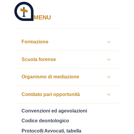
MENU
Formazione
Scuola forense
Organismo di mediazione
Comitato pari opportunità
Convenzioni ed agevolazioni
Codice deontologico
Protocolli Avvocati, tabella