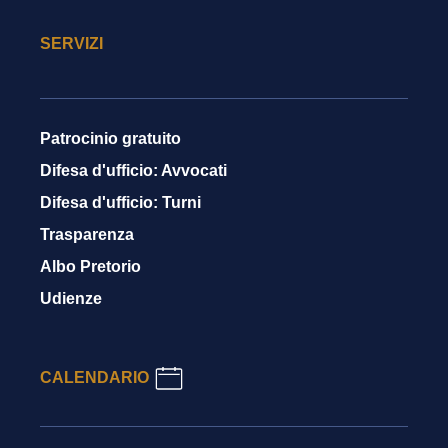
SERVIZI
Patrocinio gratuito
Difesa d'ufficio: Avvocati
Difesa d'ufficio: Turni
Trasparenza
Albo Pretorio
Udienze
CALENDARIO