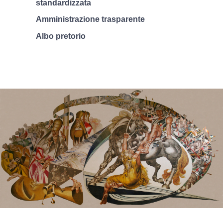
standardizzata
Amministrazione trasparente
Albo pretorio