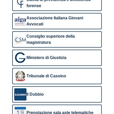
forense
Associazione Italiana Giovani
Avvocati
Consiglio superiore della
magistratura
Ministero di Giustizia
Tribunale di Cassino
Il Dubbio
Prenotazione sala aste telematiche