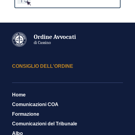
Ordine Avvocati
di Cassino
CONSIGLIO DELL'ORDINE
Home
Comunicazioni COA
Formazione
Comunicazioni del Tribunale
Albo