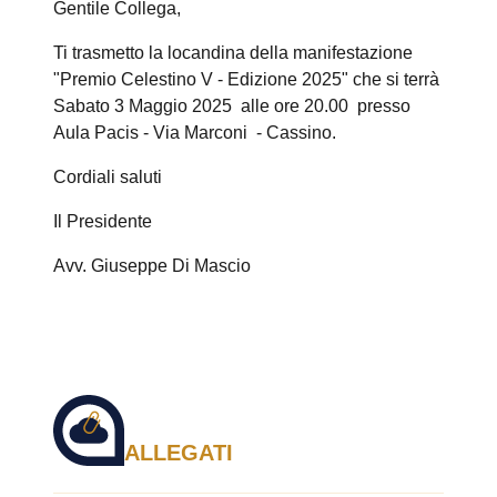
Gentile Collega,
Ti trasmetto la locandina della manifestazione
"Premio Celestino V - Edizione 2025" che si terrà
Sabato 3 Maggio 2025 alle ore 20.00 presso
Aula Pacis - Via Marconi - Cassino.
Cordiali saluti
Il Presidente
Avv. Giuseppe Di Mascio
ALLEGATI