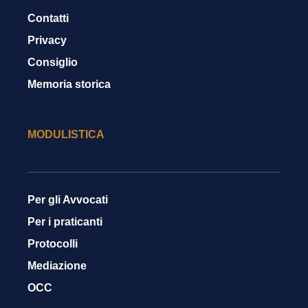
Contatti
Privacy
Consiglio
Memoria storica
MODULISTICA
Per gli Avvocati
Per i praticanti
Protocolli
Mediazione
OCC