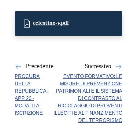
celestino-v.pdf
Precedente
Successivo
PROCURA
EVENTO FORMATIVO: LE
DELLA
MISURE DI PREVENZIONE
REPUBBLICA:
PATRIMONIALI E IL SISTEMA
APP 20 -
DI CONTRASTO AL
MODALITA'
RICICLAGGIO DI PROVENTI
ISCRIZIONE
ILLECITI E AL FINANZIMENTO
DEL TERRORISMO