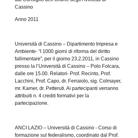
Cassino
Anno 2011
Università di Cassino – Dipartimento Impresa e
Ambiente- “I 1000 giorni di riforma del diritto
fallimentare”, per il giorno 23.2.2011, in Cassino
presso la l’Università di Cassino – Polo Folcara,
dalle ore 15.00. Relatori- Prof. Recinto, Prof.
Lacchini, Prof. Capo, dr. Ferraiolo, sig. Colmayer,
mr. Karner, dr. Petteruti. Ai partecipanti verranno
attribuiti n. 4 crediti formativi per la
partecipazione.
ANCI LAZIO – Università di Cassino - Corso di
formazione sul federalismo, coordinato dal Prof.