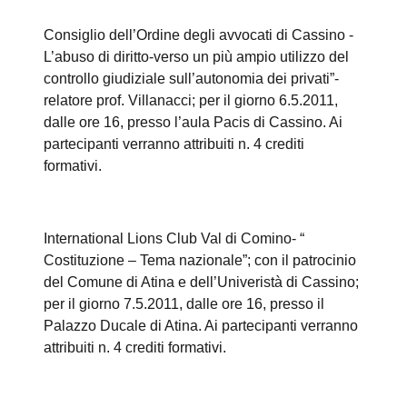
Consiglio dell’Ordine degli avvocati di Cassino -
L’abuso di diritto-verso un più ampio utilizzo del
controllo giudiziale sull’autonomia dei privati”-
relatore prof. Villanacci; per il giorno 6.5.2011,
dalle ore 16, presso l’aula Pacis di Cassino. Ai
partecipanti verranno attribuiti n. 4 crediti
formativi.
International Lions Club Val di Comino- “
Costituzione – Tema nazionale”; con il patrocinio
del Comune di Atina e dell’Univeristà di Cassino;
per il giorno 7.5.2011, dalle ore 16, presso il
Palazzo Ducale di Atina. Ai partecipanti verranno
attribuiti n. 4 crediti formativi.