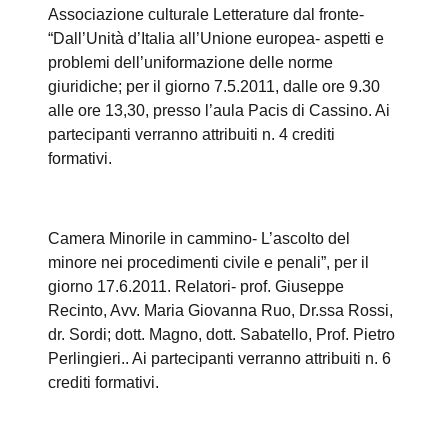
Associazione culturale Letterature dal fronte-
“Dall’Unità d’Italia all’Unione europea- aspetti e
problemi dell’uniformazione delle norme
giuridiche; per il giorno 7.5.2011, dalle ore 9.30
alle ore 13,30, presso l’aula Pacis di Cassino. Ai
partecipanti verranno attribuiti n. 4 crediti
formativi.
Camera Minorile in cammino- L’ascolto del
minore nei procedimenti civile e penali”, per il
giorno 17.6.2011. Relatori- prof. Giuseppe
Recinto, Avv. Maria Giovanna Ruo, Dr.ssa Rossi,
dr. Sordi; dott. Magno, dott. Sabatello, Prof. Pietro
Perlingieri.. Ai partecipanti verranno attribuiti n. 6
crediti formativi.