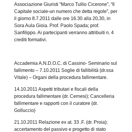
Associazione Giuristi “Marco Tullio Cicerone”, “Il
Capitale sociale-un numero che detta regole”, per
il giorno 8.7.2011 dalle ore 16.30 alla 20,30, in
Sora Aula Gioia. Prof. Paolo Spada; prof.
Sanfilippo. Ai partecipanti verranno attribuiti n. 4
crediti formativi.
Accademia A.N.D.O.C. di Cassino- Seminario sul
fallimento – 7.10.2011 Soglie di fallibilità (dr.ssa
Vitale) – Organi della procedura fallimentare.
14.10.2011 Aspetti tributari e fiscali della
procedura fallimentare (dr. Cernesi); Cancelleria
fallimentare e rapporti con il curatore (dr.
Golluccio)
21.10.2011 Relazione ex at. 33 .F. (dr. Proia);
accertamento del passivo e progetto di stato