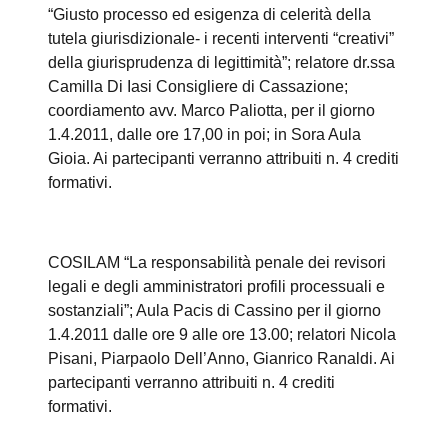
“Giusto processo ed esigenza di celerità della
tutela giurisdizionale- i recenti interventi “creativi”
della giurisprudenza di legittimità”; relatore dr.ssa
Camilla Di Iasi Consigliere di Cassazione;
coordiamento avv. Marco Paliotta, per il giorno
1.4.2011, dalle ore 17,00 in poi; in Sora Aula
Gioia. Ai partecipanti verranno attribuiti n. 4 crediti
formativi.
COSILAM “La responsabilità penale dei revisori
legali e degli amministratori profili processuali e
sostanziali”; Aula Pacis di Cassino per il giorno
1.4.2011 dalle ore 9 alle ore 13.00; relatori Nicola
Pisani, Piarpaolo Dell’Anno, Gianrico Ranaldi. Ai
partecipanti verranno attribuiti n. 4 crediti
formativi.