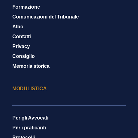
Formazione
Comunicazioni del Tribunale
Albo
Contatti
Privacy
Consiglio
Memoria storica
MODULISTICA
Per gli Avvocati
Per i praticanti
Protocolli