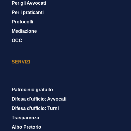
Per gli Avvocati
Per i praticanti
Protocolli
Mediazione
OCC
SERVIZI
Patrocinio gratuito
Difesa d'ufficio: Avvocati
Difesa d'ufficio: Turni
Trasparenza
Albo Pretorio