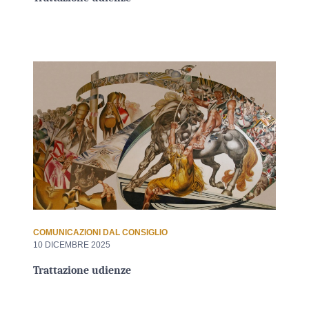
COMUNICAZIONI DAL CONSIGLIO
10 DICEMBRE 2025
Trattazione udienze