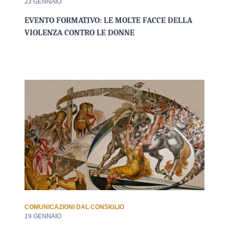
23 GENNAIO
EVENTO FORMATIVO: LE MOLTE FACCE DELLA
VIOLENZA CONTRO LE DONNE
COMUNICAZIONI DAL CONSIGLIO
19 GENNAIO