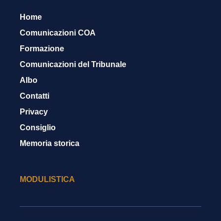
Home
Comunicazioni COA
Formazione
Comunicazioni del Tribunale
Albo
Contatti
Privacy
Consiglio
Memoria storica
MODULISTICA