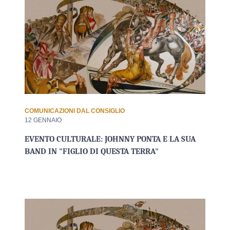
COMUNICAZIONI DAL CONSIGLIO
12 GENNAIO
EVENTO CULTURALE: JOHNNY PONTA E LA SUA
BAND IN "FIGLIO DI QUESTA TERRA"