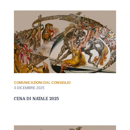
COMUNICAZIONI DAL CONSIGLIO
3 DICEMBRE 2025
CENA DI NATALE 2025