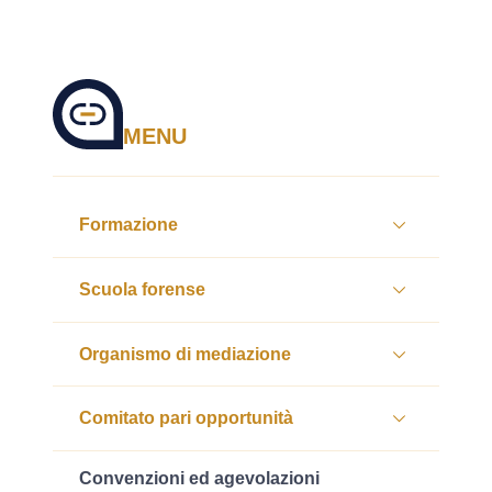
MENU
Formazione
Scuola forense
Organismo di mediazione
Comitato pari opportunità
Convenzioni ed agevolazioni