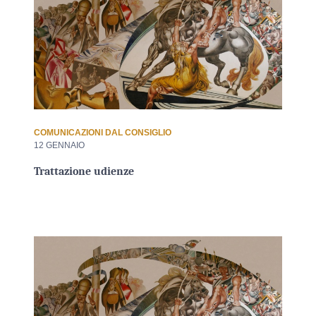
COMUNICAZIONI DAL CONSIGLIO
12 GENNAIO
Trattazione udienze