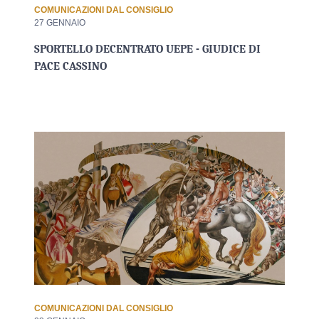
COMUNICAZIONI DAL CONSIGLIO
27 GENNAIO
SPORTELLO DECENTRATO UEPE - GIUDICE DI
PACE CASSINO
COMUNICAZIONI DAL CONSIGLIO