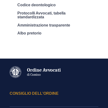
Codice deontologico
Protocolli Avvocati, tabella
standardizzata
Amministrazione trasparente
Albo pretorio
Ordine Avvocati
di Cassino
CONSIGLIO DELL'ORDINE