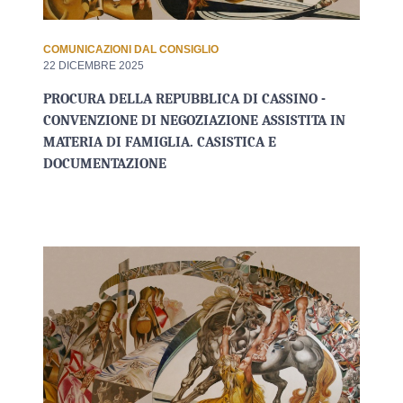
COMUNICAZIONI DAL CONSIGLIO
22 DICEMBRE 2025
PROCURA DELLA REPUBBLICA DI CASSINO -
CONVENZIONE DI NEGOZIAZIONE ASSISTITA IN
MATERIA DI FAMIGLIA. CASISTICA E
DOCUMENTAZIONE