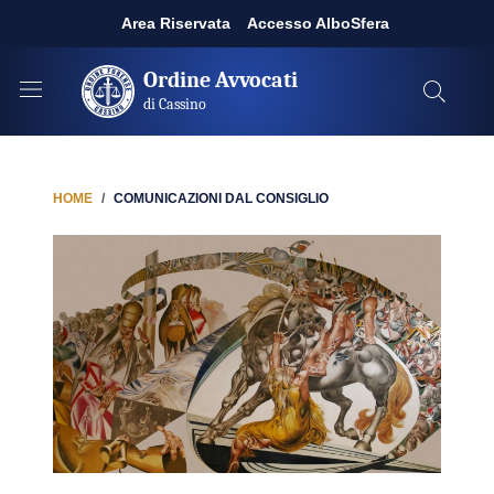
Area Riservata
Accesso AlboSfera
Ordine Avvocati
di Cassino
HOME
COMUNICAZIONI DAL CONSIGLIO