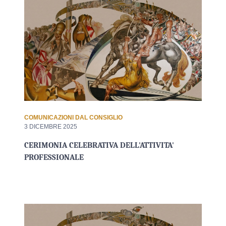
COMUNICAZIONI DAL CONSIGLIO
3 DICEMBRE 2025
CERIMONIA CELEBRATIVA DELL'ATTIVITA'
PROFESSIONALE