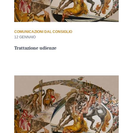
COMUNICAZIONI DAL CONSIGLIO
12 GENNAIO
Trattazione udienze