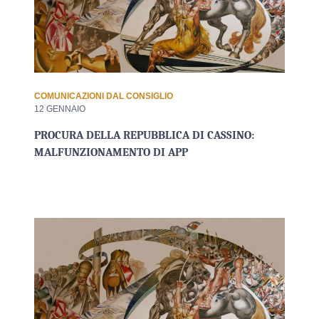
COMUNICAZIONI DAL CONSIGLIO
12 GENNAIO
PROCURA DELLA REPUBBLICA DI CASSINO:
MALFUNZIONAMENTO DI APP