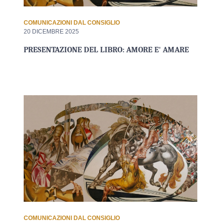
COMUNICAZIONI DAL CONSIGLIO
20 DICEMBRE 2025
PRESENTAZIONE DEL LIBRO: AMORE E' AMARE
COMUNICAZIONI DAL CONSIGLIO