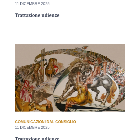
11 DICEMBRE 2025
Trattazione udienze
COMUNICAZIONI DAL CONSIGLIO
11 DICEMBRE 2025
Trattazione udienze