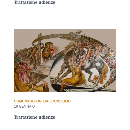
Trattazione udienze
COMUNICAZIONI DAL CONSIGLIO
16 GENNAIO
Trattazione udienze