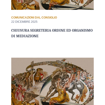
COMUNICAZIONI DAL CONSIGLIO
22 DICEMBRE 2025
CHIUSURA SEGRETERIA ORDINE ED ORGANISMO
DI MEDIAZIONE