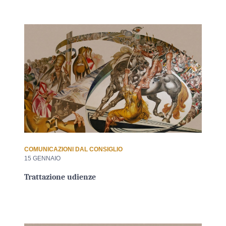
COMUNICAZIONI DAL CONSIGLIO
15 GENNAIO
Trattazione udienze