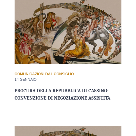
COMUNICAZIONI DAL CONSIGLIO
14 GENNAIO
PROCURA DELLA REPUBBLICA DI CASSINO:
CONVENZIONE DI NEGOZIAZIONE ASSISTITA