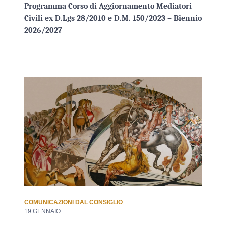
Programma Corso di Aggiornamento Mediatori
Civili ex D.Lgs 28/2010 e D.M. 150/2023 – Biennio
2026/2027
COMUNICAZIONI DAL CONSIGLIO
19 GENNAIO