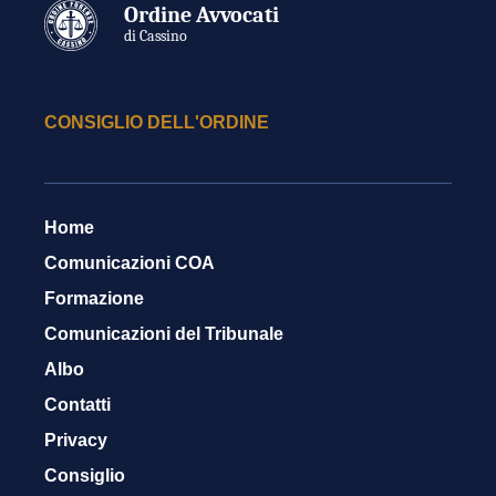
Ordine Avvocati
di Cassino
CONSIGLIO DELL'ORDINE
Home
Comunicazioni COA
Formazione
Comunicazioni del Tribunale
Albo
Contatti
Privacy
Consiglio