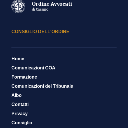
Ordine Avvocati
di Cassino
CONSIGLIO DELL'ORDINE
Home
Comunicazioni COA
Formazione
Comunicazioni del Tribunale
Albo
Contatti
Privacy
Consiglio