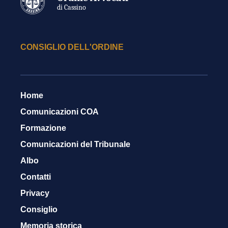
di Cassino
CONSIGLIO DELL'ORDINE
Home
Comunicazioni COA
Formazione
Comunicazioni del Tribunale
Albo
Contatti
Privacy
Consiglio
Memoria storica