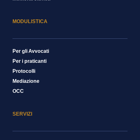
MODULISTICA
Per gli Avvocati
Per i praticanti
Protocolli
Mediazione
OCC
SERVIZI