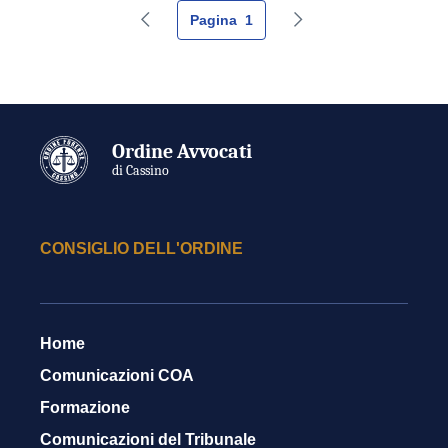
Pagina
1
Pagina precedente
Pagina successiva
Ordine Avvocati
di Cassino
CONSIGLIO DELL'ORDINE
Home
Comunicazioni COA
Formazione
Comunicazioni del Tribunale