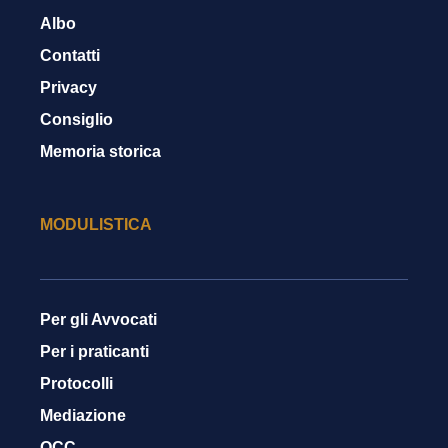
Albo
Contatti
Privacy
Consiglio
Memoria storica
MODULISTICA
Per gli Avvocati
Per i praticanti
Protocolli
Mediazione
OCC