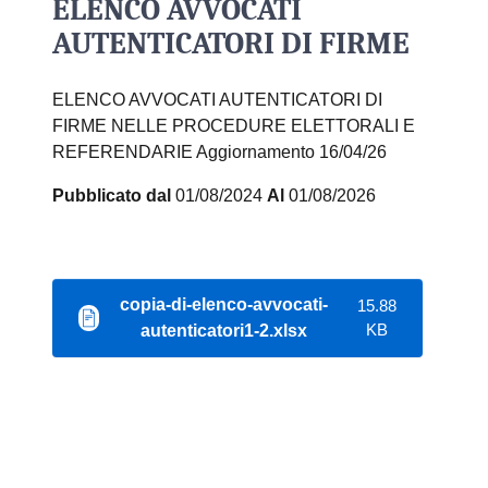
ELENCO AVVOCATI
AUTENTICATORI DI FIRME
ELENCO AVVOCATI AUTENTICATORI DI
FIRME NELLE PROCEDURE ELETTORALI E
REFERENDARIE Aggiornamento 16/04/26
Pubblicato dal
01/08/2024
Al
01/08/2026
copia-di-elenco-avvocati-
15.88
KB
autenticatori1-2.xlsx