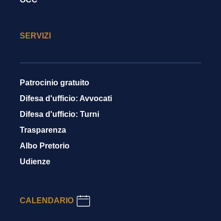
SERVIZI
Patrocinio gratuito
Difesa d'ufficio: Avvocati
Difesa d'ufficio: Turni
Trasparenza
Albo Pretorio
Udienze
CALENDARIO