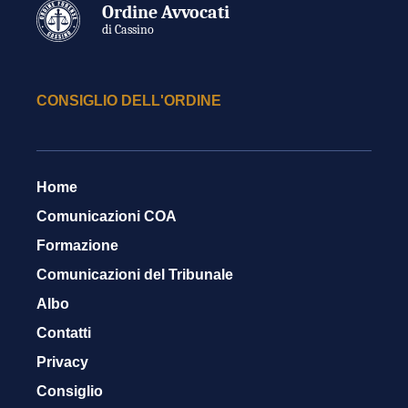
Ordine Avvocati
di Cassino
CONSIGLIO DELL'ORDINE
Home
Comunicazioni COA
Formazione
Comunicazioni del Tribunale
Albo
Contatti
Privacy
Consiglio