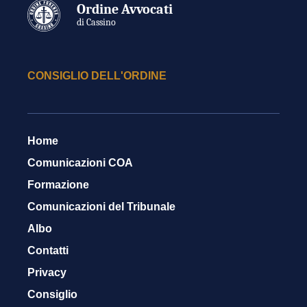
Ordine Avvocati
di Cassino
CONSIGLIO DELL'ORDINE
Home
Comunicazioni COA
Formazione
Comunicazioni del Tribunale
Albo
Contatti
Privacy
Consiglio