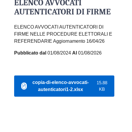
ELENCO AVVOCATI
AUTENTICATORI DI FIRME
ELENCO AVVOCATI AUTENTICATORI DI
FIRME NELLE PROCEDURE ELETTORALI E
REFERENDARIE Aggiornamento 16/04/26
Pubblicato dal
01/08/2024
Al
01/08/2026
copia-di-elenco-avvocati-
15.88
KB
autenticatori1-2.xlsx