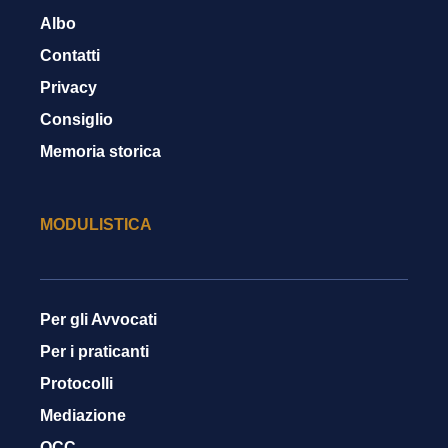
Albo
Contatti
Privacy
Consiglio
Memoria storica
MODULISTICA
Per gli Avvocati
Per i praticanti
Protocolli
Mediazione
OCC