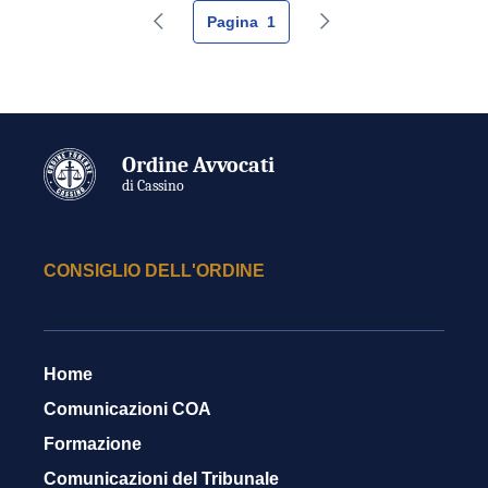
Pagina
1
Pagina precedente
Pagina successiva
Ordine Avvocati
di Cassino
CONSIGLIO DELL'ORDINE
Home
Comunicazioni COA
Formazione
Comunicazioni del Tribunale