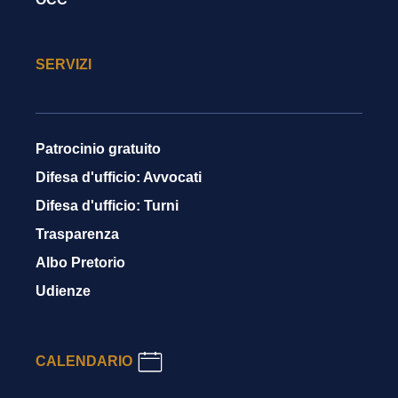
SERVIZI
Patrocinio gratuito
Difesa d'ufficio: Avvocati
Difesa d'ufficio: Turni
Trasparenza
Albo Pretorio
Udienze
CALENDARIO