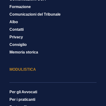
Formazione
Comunicazioni del Tribunale
Albo
Contatti
Privacy
Consiglio
Memoria storica
MODULISTICA
Per gli Avvocati
Per i praticanti