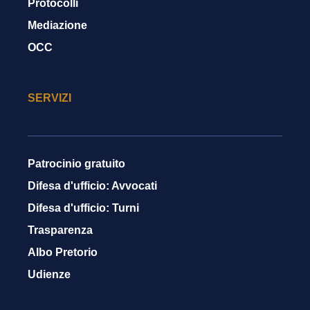
Protocolli
Mediazione
OCC
SERVIZI
Patrocinio gratuito
Difesa d'ufficio: Avvocati
Difesa d'ufficio: Turni
Trasparenza
Albo Pretorio
Udienze