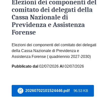
Elezioni dei componenti del
comitato dei delegati della
Cassa Nazionale di
Previdenza e Assistenza
Forense
Elezioni dei componenti del comitato dei delegati
della Cassa Nazionale di Previdenza e
Assistenza Forense ( quadriennio 2027-2030)
Pubblicato dal
02/07/2026
Al
02/07/2026
20260702101524446.pdf
96.53 KB