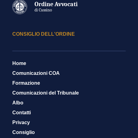
Ordine Avvocati
di Cassino
CONSIGLIO DELL'ORDINE
Home
Comunicazioni COA
Formazione
Comunicazioni del Tribunale
Albo
Contatti
Privacy
Consiglio