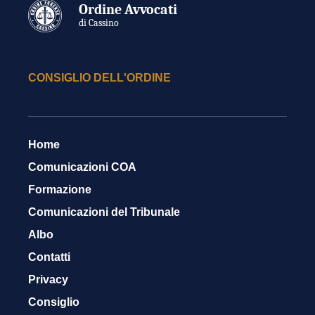
Ordine Avvocati
di Cassino
CONSIGLIO DELL'ORDINE
Home
Comunicazioni COA
Formazione
Comunicazioni del Tribunale
Albo
Contatti
Privacy
Consiglio