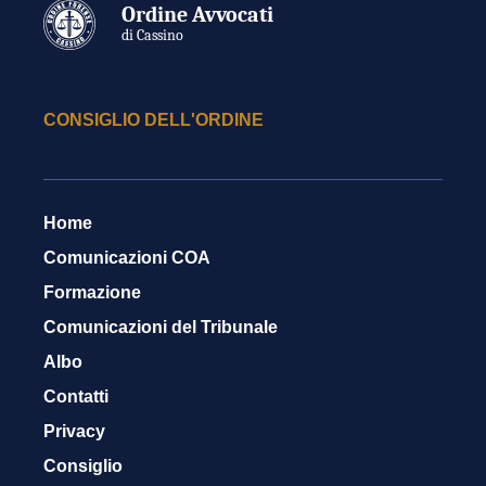
Ordine Avvocati
di Cassino
CONSIGLIO DELL'ORDINE
Home
Comunicazioni COA
Formazione
Comunicazioni del Tribunale
Albo
Contatti
Privacy
Consiglio