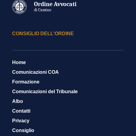
Ordine Avvocati
di Cassino
CONSIGLIO DELL'ORDINE
Home
Comunicazioni COA
Formazione
Comunicazioni del Tribunale
Albo
Contatti
Privacy
Consiglio