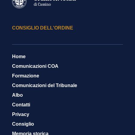
di Cassino
CONSIGLIO DELL'ORDINE
Home
Comunicazioni COA
Formazione
Comunicazioni del Tribunale
Albo
Contatti
Privacy
Consiglio
Memoria storica