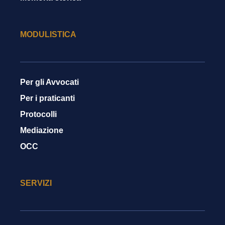
MODULISTICA
Per gli Avvocati
Per i praticanti
Protocolli
Mediazione
OCC
SERVIZI